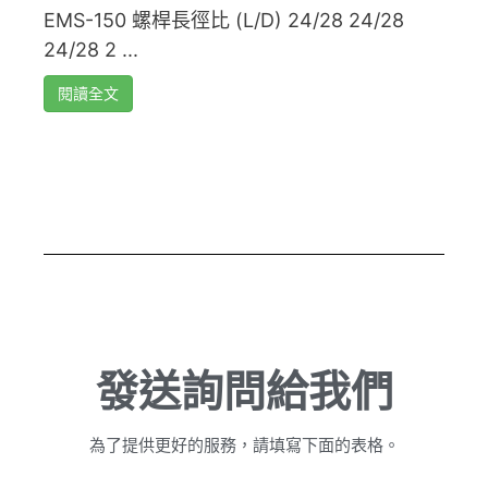
EMS-150 螺桿長徑比 (L/D) 24/28 24/28
24/28 2 ...
閱讀全文
發送詢問給我們
為了提供更好的服務，請填寫下面的表格。