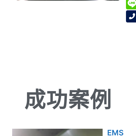
成功案例
EMS