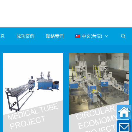
消息
成功案例
聯絡我們
中文(台灣)