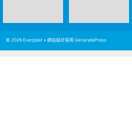
© 2026 Everplast
• 網站設計採用
GeneratePress