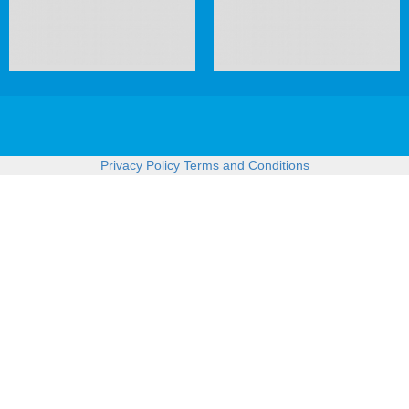
Privacy Policy
Terms and Conditions