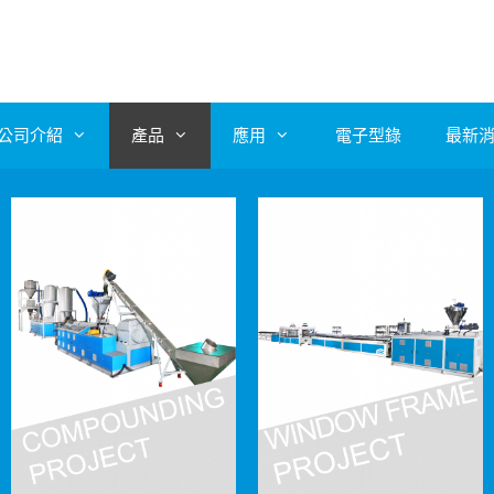
公司介紹
產品
應用
電子型錄
最新