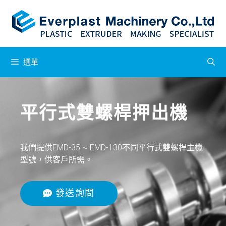
選單
平行式雙螺桿押出機
我們提供EMD-35 ~ EMD-130不同平行式雙螺桿主機
型號，供客戶所需。
發送詢問