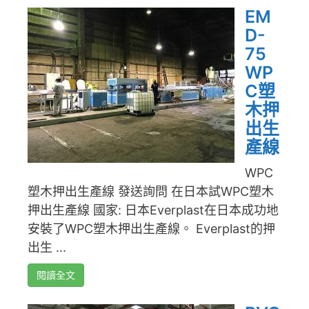
EM
D-
75
WP
C塑
木押
出生
產線
WPC
塑木押出生產線 發送詢問 在日本試WPC塑木
押出生產線 國家: 日本Everplast在日本成功地
安裝了WPC塑木押出生產線。 Everplast的押
出生 ...
閱讀全文