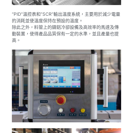
“PID”溫控表和”SCR”輸出溫度系統，主要用於減少電量
的消耗並使溫度保持在預設的溫度。
除此之外，料管上的鑄鋁冷卻設備及高效率的馬達及傳
動裝置，使得產品品質保有一定的水準，並且產量也提
高。