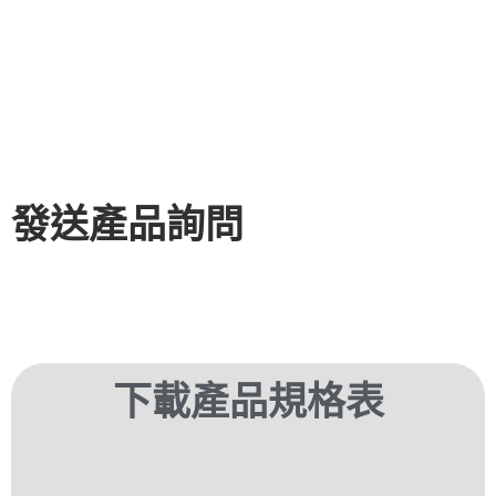
發送產品詢問​
下載產品規格表