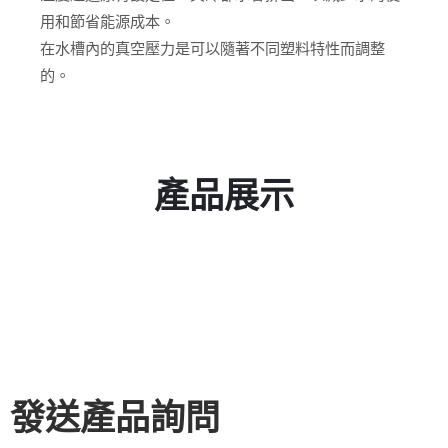
用和節省能源成本。
在水槽內的真空壓力是可以隨著不同塑料特性而調整
的。
產品展示
發送產品詢問​​