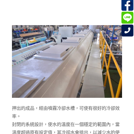
押出的成品，經由噴霧冷卻水槽，可使有很好的冷卻效
率。
封閉的系統設計，使水的溫度在一個穩定的範圍內，當
溫度超過原有設定值，其冷卻水會排出，以減少水的使