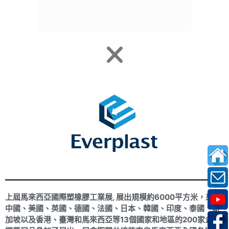
上屆馬來西亞國際塑橡膠工業展, 展出規模約
6
000
平方米，來自
中國、美國、英國、德國、法國、日本、韓國、印度、泰國、新
加坡以及香港、臺灣和馬來西亞等
13
個國家和地區的
200
家企業