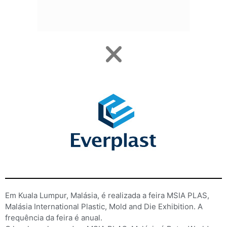
Em Kuala Lumpur, Malásia, é realizada a feira MSIA PLAS,
Malásia International Plastic, Mold and Die Exhibition. A
frequência da feira é anual.