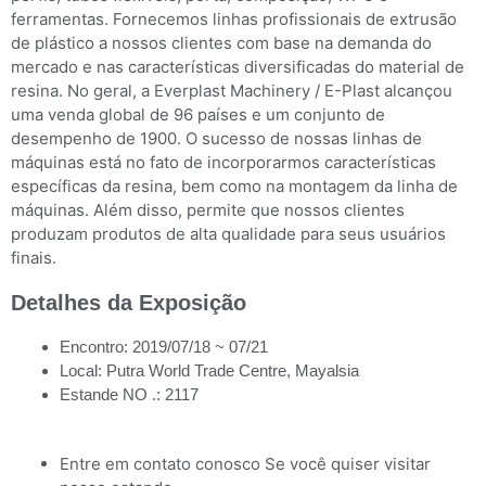
ferramentas. Fornecemos linhas profissionais de extrusão
de plástico a nossos clientes com base na demanda do
mercado e nas características diversificadas do material de
resina. No geral, a Everplast Machinery / E-Plast alcançou
uma venda global de 96 países e um conjunto de
desempenho de 1900. O sucesso de nossas linhas de
máquinas está no fato de incorporarmos características
específicas da resina, bem como na montagem da linha de
máquinas. Além disso, permite que nossos clientes
produzam produtos de alta qualidade para seus usuários
finais.
Detalhes da Exposição
Encontro: 2019/07/18 ~ 07/21
Local: Putra World Trade Centre, Mayalsia
Estande NO .: 2117
Entre em contato conosco Se você quiser visitar