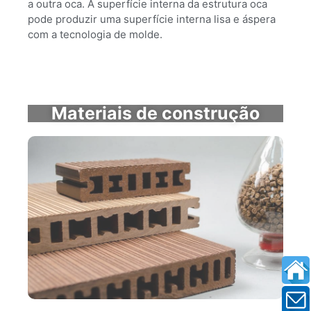
a outra oca. A superfície interna da estrutura oca
pode produzir uma superfície interna lisa e áspera
com a tecnologia de molde.
Materiais de construção