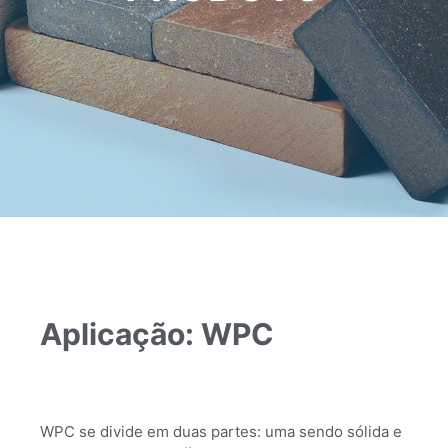
Aplicação: WPC
WPC se divide em duas partes: uma sendo sólida e