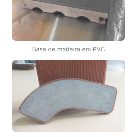
Base de madeira em PVC