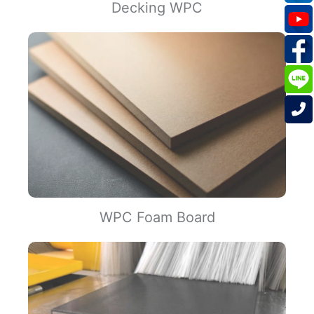
Decking WPC
WPC Foam Board