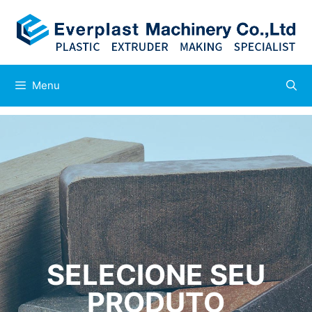
Menu
SELECIONE SEU
PRODUTO