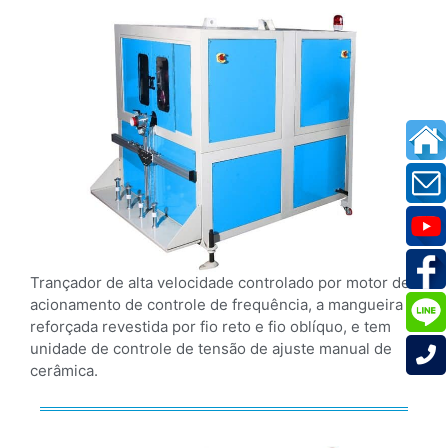
Trançador de alta velocidade controlado por motor de
acionamento de controle de frequência, a mangueira
reforçada revestida por fio reto e fio oblíquo, e tem
unidade de controle de tensão de ajuste manual de
cerâmica.