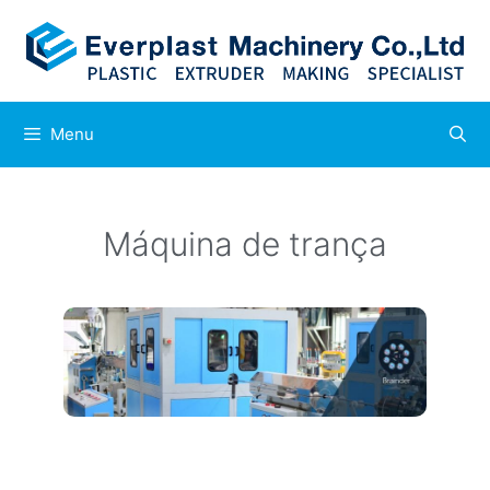
Menu
Máquina de trança