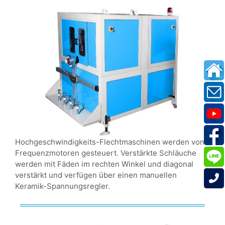
Hochgeschwindigkeits-Flechtmaschinen werden von
Frequenzmotoren gesteuert. Verstärkte Schläuche
werden mit Fäden im rechten Winkel und diagonal
verstärkt und verfügen über einen manuellen
Keramik-Spannungsregler.