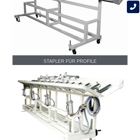
STAPLER FÜR PROFILE