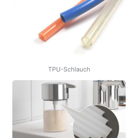
TPU-Schlauch