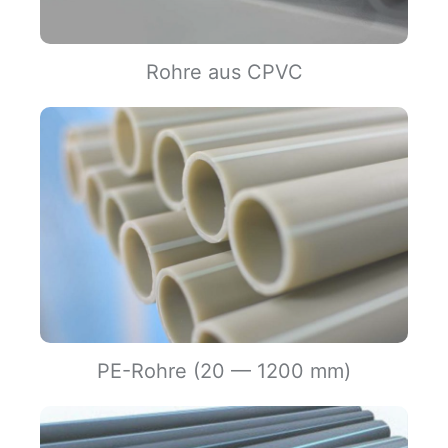
Rohre aus CPVC
PE-Rohre (20 — 1200 mm)