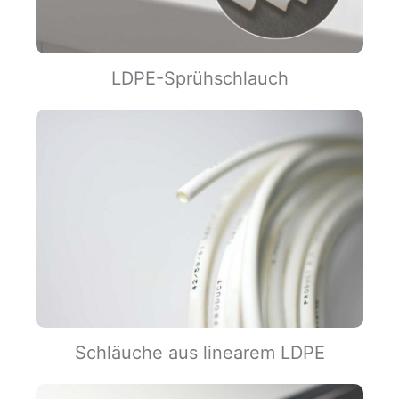
LDPE-Sprühschlauch
Schläuche aus linearem LDPE