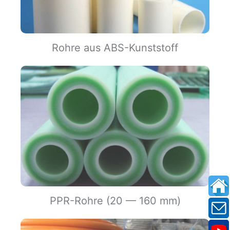
Rohre aus ABS-Kunststoff
PPR-Rohre (20 — 160 mm)