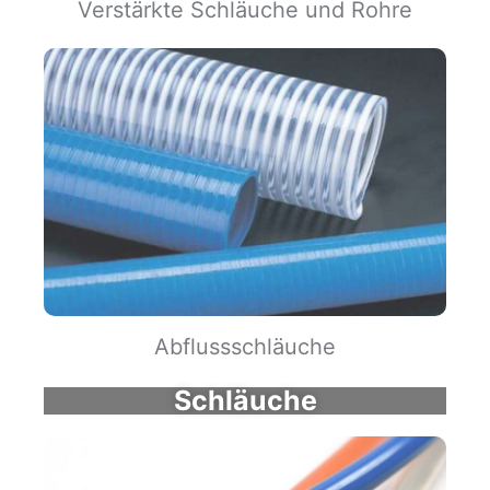
Verstärkte Schläuche und Rohre
Abflussschläuche
Schläuche