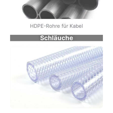
HDPE-Rohre für Kabel
Schläuche