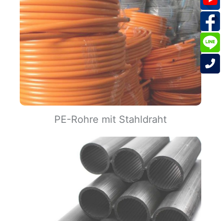
PE-Rohre mit Stahldraht