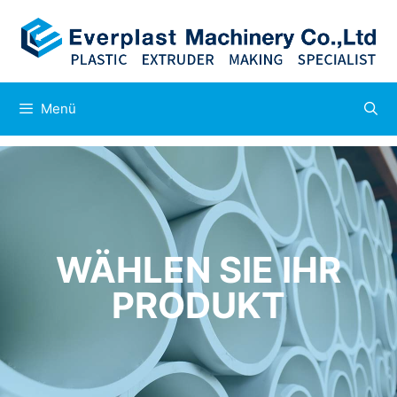
Menü
WÄHLEN SIE IHR
PRODUKT