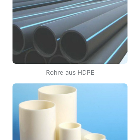
Rohre aus HDPE