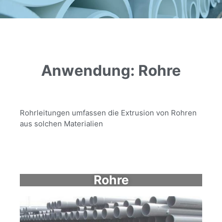
Anwendung: Rohre
Rohrleitungen umfassen die Extrusion von Rohren
aus solchen Materialien
Rohre