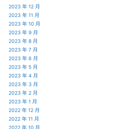
2023 年 12 月
2023 年 11 月
2023 年 10 月
2023 年 9 月
2023 年 8 月
2023 年 7 月
2023 年 6 月
2023 年 5 月
2023 年 4 月
2023 年 3 月
2023 年 2 月
2023 年 1 月
2022 年 12 月
2022 年 11 月
2022 年 10 月