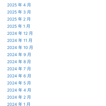
2025 年 4 月
2025 年 3 月
2025 年 2 月
2025 年 1 月
2024 年 12 月
2024 年 11 月
2024 年 10 月
2024 年 9 月
2024 年 8 月
2024 年 7 月
2024 年 6 月
2024 年 5 月
2024 年 4 月
2024 年 2 月
2024 年 1 月