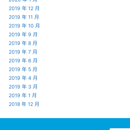
2019 年 12 月
2019 年 11 月
2019 年 10 月
2019 年 9 月
2019 年 8 月
2019 年 7 月
2019 年 6 月
2019 年 5 月
2019 年 4 月
2019 年 3 月
2019 年 1 月
2018 年 12 月