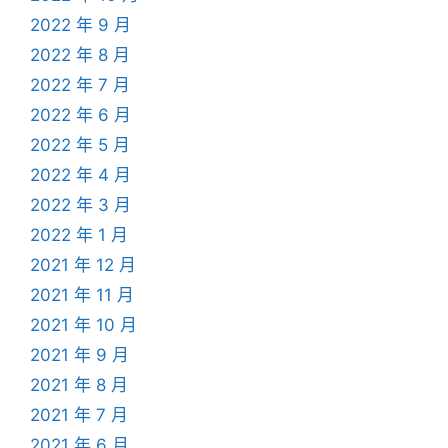
2022 年 9 月
2022 年 8 月
2022 年 7 月
2022 年 6 月
2022 年 5 月
2022 年 4 月
2022 年 3 月
2022 年 1 月
2021 年 12 月
2021 年 11 月
2021 年 10 月
2021 年 9 月
2021 年 8 月
2021 年 7 月
2021 年 6 月