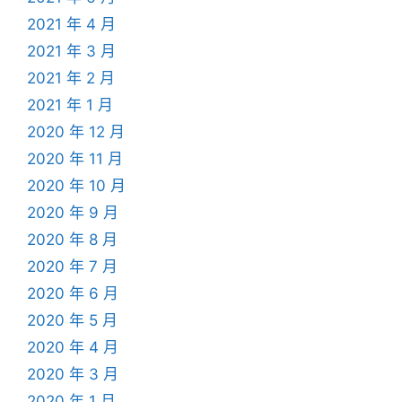
2021 年 4 月
2021 年 3 月
2021 年 2 月
2021 年 1 月
2020 年 12 月
2020 年 11 月
2020 年 10 月
2020 年 9 月
2020 年 8 月
2020 年 7 月
2020 年 6 月
2020 年 5 月
2020 年 4 月
2020 年 3 月
2020 年 1 月