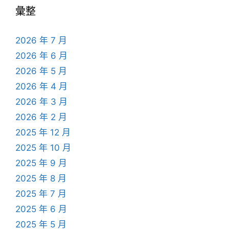
彙整
2026 年 7 月
2026 年 6 月
2026 年 5 月
2026 年 4 月
2026 年 3 月
2026 年 2 月
2025 年 12 月
2025 年 10 月
2025 年 9 月
2025 年 8 月
2025 年 7 月
2025 年 6 月
2025 年 5 月