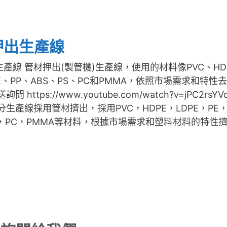
押出生產線
產線 管材押出(製管機)生產線，使用的材料像PVC、HD
PE、PP、ABS、PS、PC和PMMA，依照市場需求和特性
問 https://www.youtube.com/watch?v=jPC2rsYV
分生產線採用管材擠出，採用PVC，HDPE，LDPE，PE，
S，PC，PMMA等材料，根據市場需求和塑料材料的特性