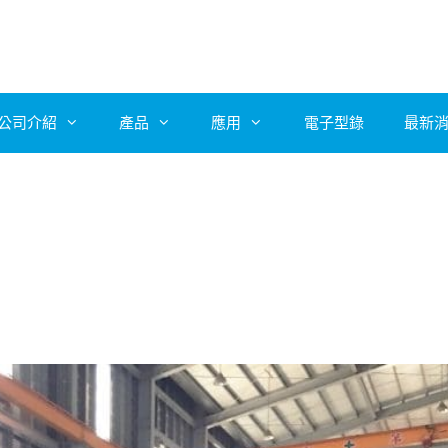
公司介紹
產品
應用
電子型錄
最新