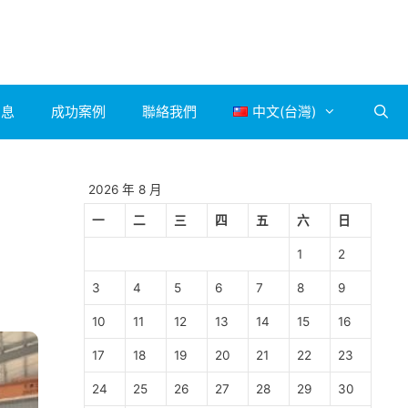
消息
成功案例
聯絡我們
中文(台灣)
2026 年 8 月
一
二
三
四
五
六
日
1
2
3
4
5
6
7
8
9
10
11
12
13
14
15
16
17
18
19
20
21
22
23
24
25
26
27
28
29
30