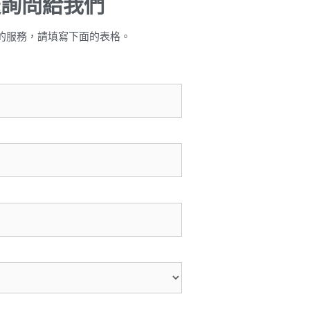
送詢問給我們
的服務，請填寫下面的表格。