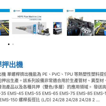
桿押出機
機 單螺桿擠出機能為 PE、PVC、TPU 等熱塑性塑料提
的押出生產。該系列設備非常適合用於生產管材、異型材
發泡產品以及各種共押（雙色/多層）的應用領域。 發送
35 EMS-45 EMS-55 EMS-65 EMS-75 EMS-85 EMS-
EMS-150 螺桿長徑比 (L/D) 24/28 24/28 24/28 2 ...