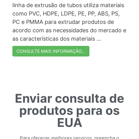
linha de extrusão de tubos utiliza materiais
como PVC, HDPE, LDPE, PE, PP, ABS, PS,
PC e PMMA para extrudar produtos de
acordo com as necessidades do mercado e
as características dos materiais ...
CONSULTE MAIS INFORMAÇÃO…
Enviar consulta de
produtos para os
EUA
Para oferecer melhores serviços, preencha o