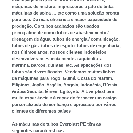
máquinas de mistura, impressoras a jato de tinta,
máquinas de solda … etc como uma solução pronta
para uso. Dá mais eficiência e maior capacidade de
produção. Os tubos acabados são usados
principalmente como tubos de abastecimento /
drenagem de água, tubos de energia / comunicação,
tubos de gás, tubos de esgoto, tubos de engenharia;
nos últimos anos, nossos clientes indonésios
desenvolveram especialmente a aquicultura
marinha, barcos, quintas, etc. As aplicações dos
tubos são diversificadas. Vendemos muitas linhas
de máquinas para Togo, Guiné, Costa do Marfim,
Filipinas, Japão, Argélia, Angola, Indonésia, Rússia,
Arábia Saudita, Iêmen, Egito, etc. A Everplast tem
muita experiência e é capaz de fornecer um design
personalizado de confiança e apreciado por vários
clientes de diferentes países
As máquinas de tubos Everplast PE têm as
seguintes características: