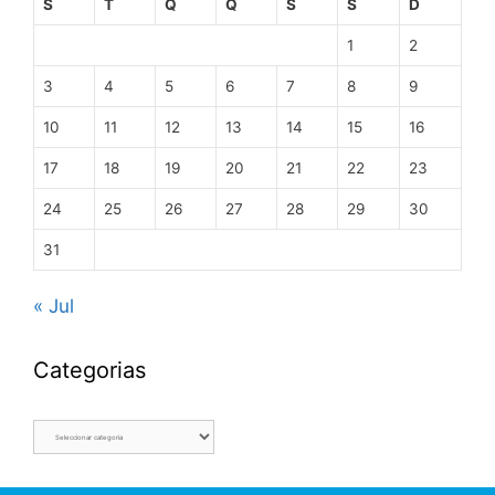
S
T
Q
Q
S
S
D
1
2
3
4
5
6
7
8
9
10
11
12
13
14
15
16
17
18
19
20
21
22
23
24
25
26
27
28
29
30
31
« Jul
Categorias