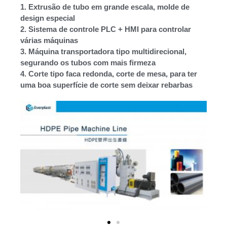
1. Extrusão de tubo em grande escala, molde de
design especial
2. Sistema de controle PLC + HMI para controlar
várias máquinas
3. Máquina transportadora tipo multidirecional,
segurando os tubos com mais firmeza
4. Corte tipo faca redonda, corte de mesa, para ter
uma boa superfície de corte sem deixar rebarbas