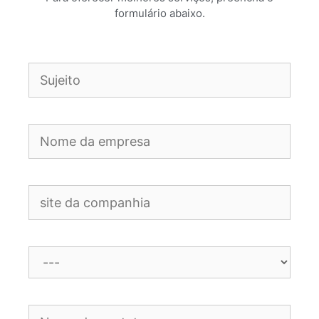
formulário abaixo.