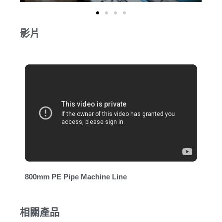
影片
800mm PE Pipe Machine Line
相關產品