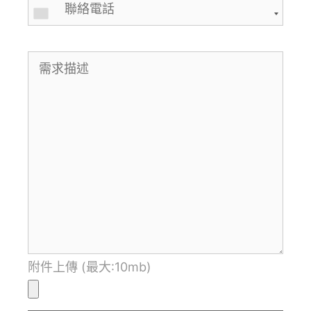
附件上傳 (最大:10mb)