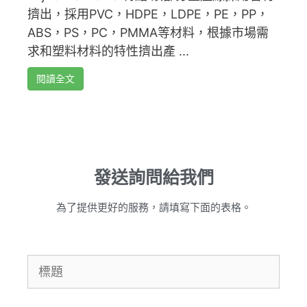
擠出，採用PVC，HDPE，LDPE，PE，PP，
ABS，PS，PC，PMMA等材料，根據市場需
求和塑料材料的特性擠出產 ...
閱讀全文
發送詢問給我們
為了提供更好的服務，請填寫下面的表格。