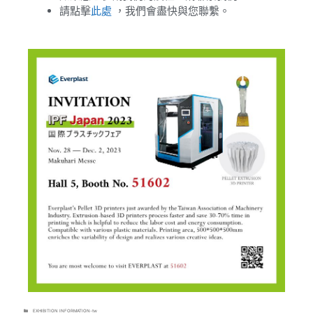
請點擊
此處
，我們會盡快與您聯繫。
EXHIBITION INFORMATION-tw