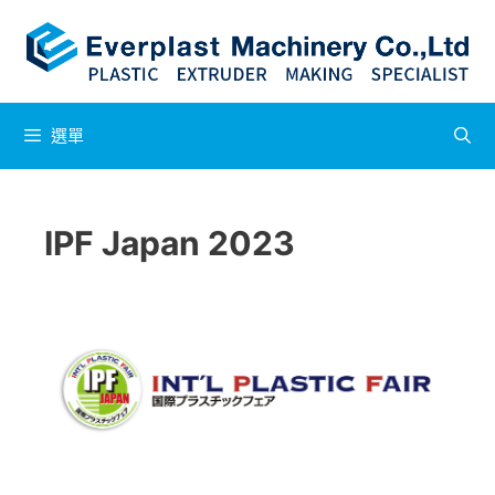
選單
IPF Japan 2023