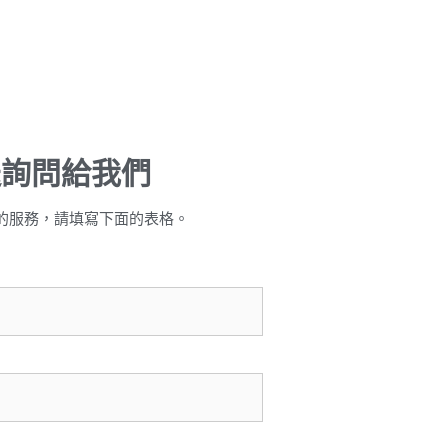
送詢問給我們
的服務，請填寫下面的表格。