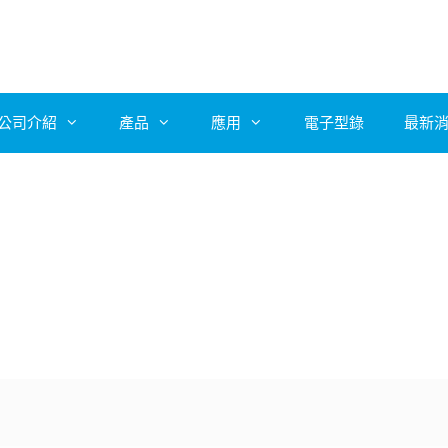
公司介紹
產品
應用
電子型錄
最新