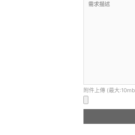
附件上傳 (最大:10mb