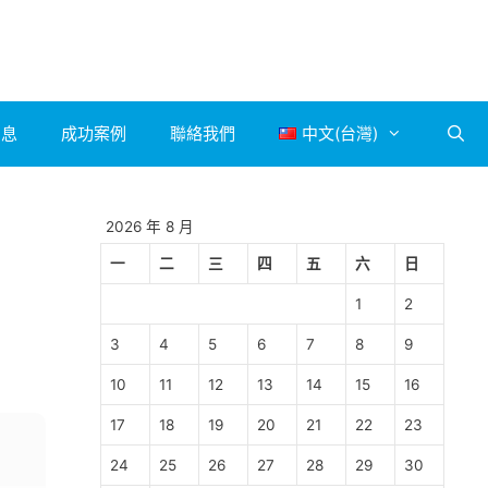
消息
成功案例
聯絡我們
中文(台灣)
2026 年 8 月
一
二
三
四
五
六
日
1
2
3
4
5
6
7
8
9
10
11
12
13
14
15
16
17
18
19
20
21
22
23
24
25
26
27
28
29
30