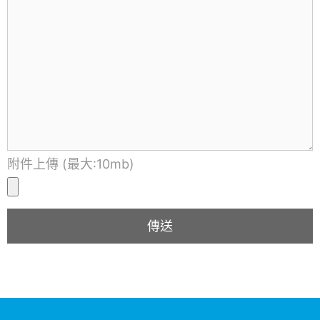
附件上傳 (最大:10mb)