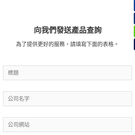
向我們發送產品查詢
為了提供更好的服務，請填寫下面的表格。