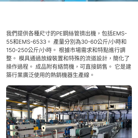
我們提供各種尺寸的PE鋼絲管擠出機，包括EMS-
55和EMS-6533。 產量分別為30-60公斤/小時和
150-250公斤/小時。 根據市場需求和特點進行調
整。 模具通過放線裝置和特殊的流道設計，簡化了
操作過程。 成品附有絡筒機，可直接銷售。 它是建
築行業廣泛使用的熱銷機器生產線。