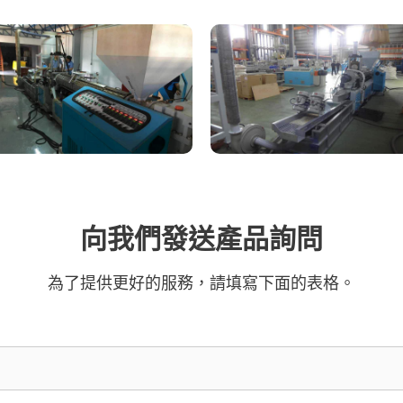
向我們發送產品詢問
為了提供更好的服務，請填寫下面的表格。