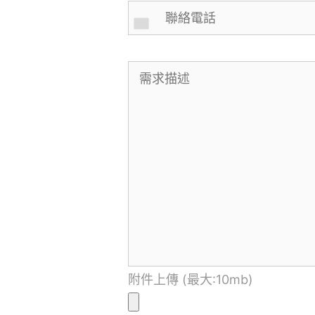
附件上傳 (最大:10mb)