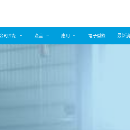
公司介紹
產品
應用
電子型錄
最新