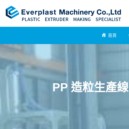
首頁
PP 造粒生產線