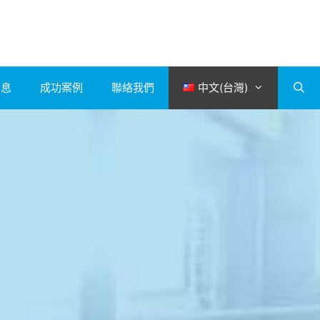
消息
成功案例
聯絡我們
中文(台灣)