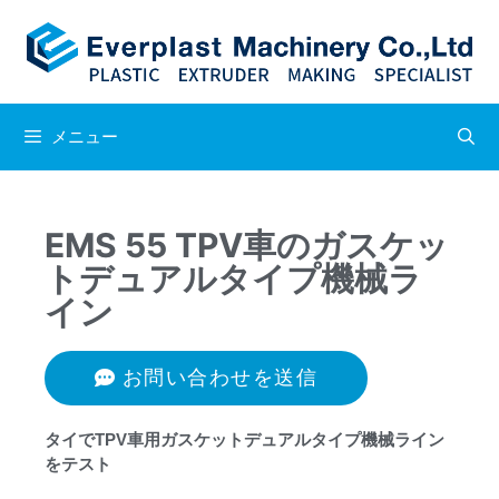
メニュー
EMS 55 TPV車のガスケッ
トデュアルタイプ機械ラ
イン
お問い合わせを送信
タイでTPV車用ガスケットデュアルタイプ機械ライン
をテスト