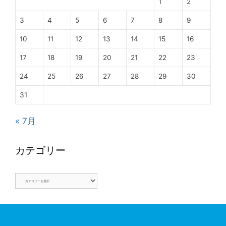
1
2
3
4
5
6
7
8
9
10
11
12
13
14
15
16
17
18
19
20
21
22
23
24
25
26
27
28
29
30
31
« 7月
カテゴリー