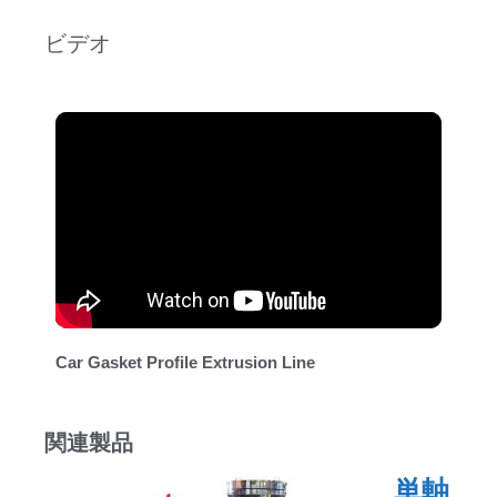
ビデオ
Car Gasket Profile Extrusion Line
関連製品
単軸