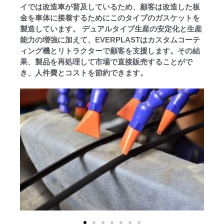
イでは改造車が普及しているため、顧客は改造した板
金を車体に接着するためにこのタイプのガスケットを
製造しています。 デュアルタイプ生産の安定化と生産
能力の増強に加えて、EVERPLASTはカスタムコーテ
ィング機とリトラクターで顧客を支援します。その結
果、製品を再処理して市場で直接販売することがで
き、人件費とコストを節約できます。