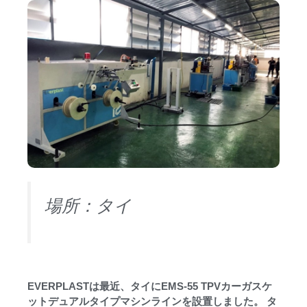
場所：タイ
EVERPLASTは最近、タイにEMS-55 TPVカーガスケ
ットデュアルタイプマシンラインを設置しました。 タ