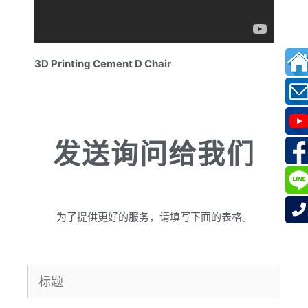
3D Printing Cement D Chair
发送询问给我们
为了提供更好的服务，请填写下面的表格。