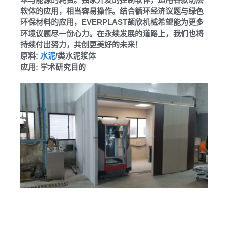
软体的应用，相当容易操作。结合循环经济议题与绿色
环保材料的应用，EVERPLAST颉欣机械希望能为更多
环境议题尽一份心力。在永续发展的道路上，我们也将
持续付出努力，共创更美好的未来！
原料:
水泥
/类水泥浆体
应用: 学术研究目的