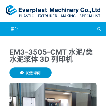
菜单
EM3-3505-CMT 水泥/类
水泥浆体 3D 列印机
发送询问