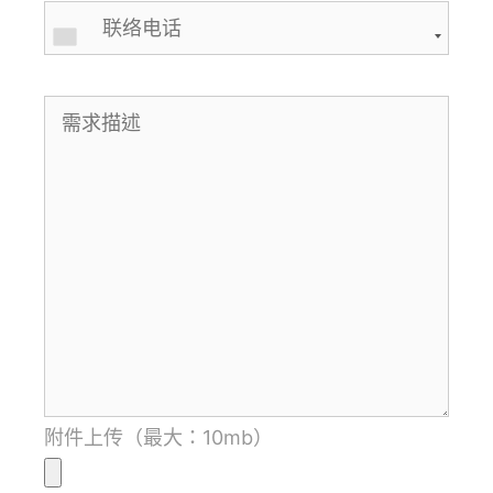
附件上传（最大：10mb）