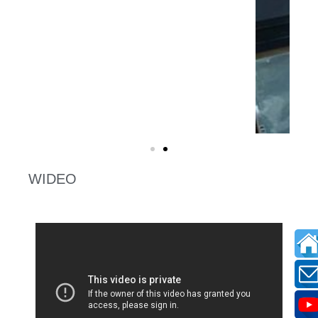
WIDEO