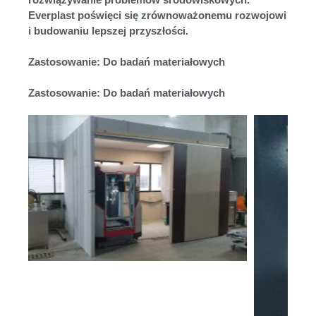
Everplast poświęci się zrównoważonemu rozwojowi
i budowaniu lepszej przyszłości.
Zastosowanie: Do badań materiałowych
Zastosowanie: Do badań materiałowych