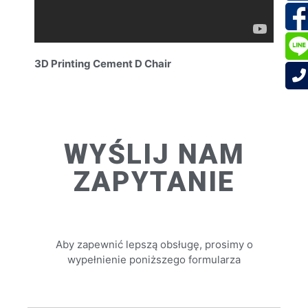
3D Printing Cement D Chair
WYŚLIJ NAM
ZAPYTANIE
Aby zapewnić lepszą obsługę, prosimy o
wypełnienie poniższego formularza