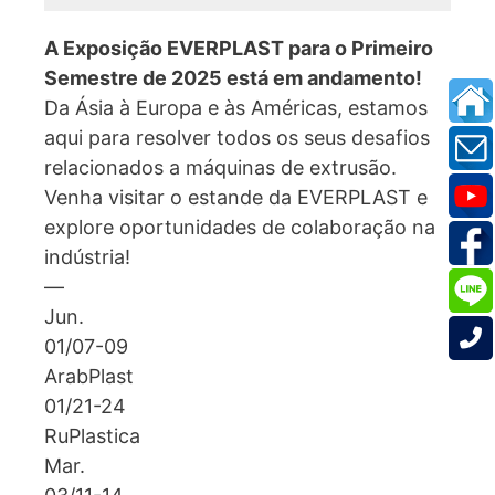
A Exposição EVERPLAST para o Primeiro
Semestre de 2025 está em andamento!
Da Ásia à Europa e às Américas, estamos
aqui para resolver todos os seus desafios
relacionados a máquinas de extrusão.
Venha visitar o estande da EVERPLAST e
explore oportunidades de colaboração na
indústria!
—
Jun.
01/07-09
ArabPlast
01/21-24
RuPlastica
Mar.