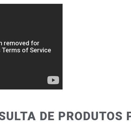
SULTA DE PRODUTOS 