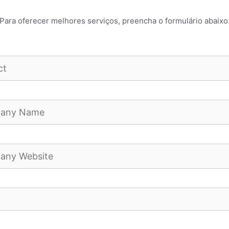
Para oferecer melhores serviços, preencha o formulário abaixo