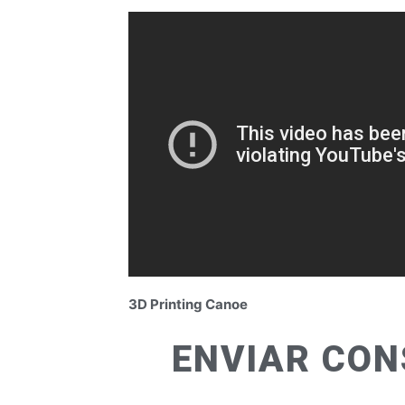
3D Printing Canoe
ENVIAR CON