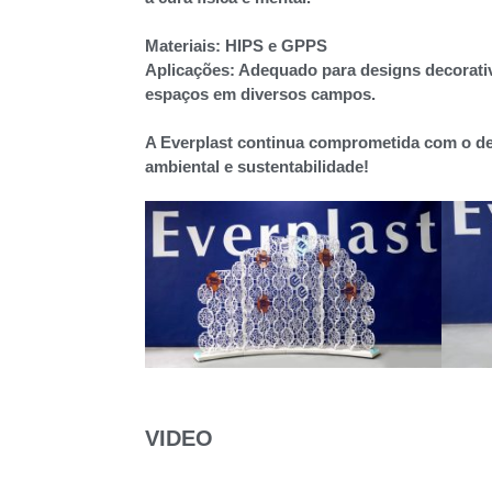
Materiais:
HIPS e GPPS
Aplicações:
Adequado para designs decorativo
espaços em diversos campos.
A Everplast continua comprometida com o des
ambiental e sustentabilidade!
VIDEO