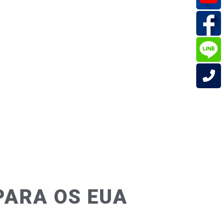
PARA OS EUA