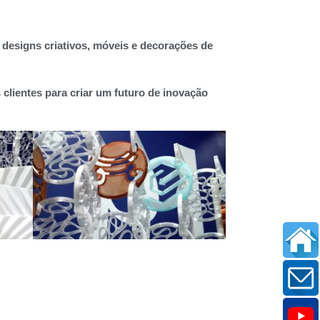
 designs criativos, móveis e decorações de
lientes para criar um futuro de inovação