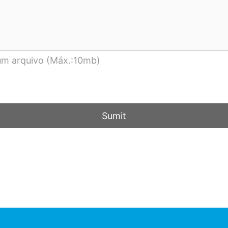
um arquivo (Máx.:10mb)