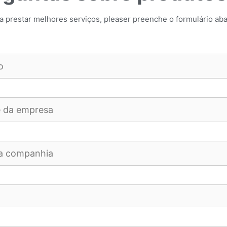
a prestar melhores serviços, pleaser preenche o formulário aba