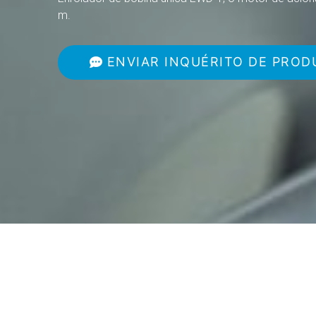
m.
ENVIAR INQUÉRITO DE PROD