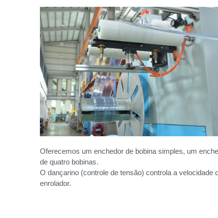
Oferecemos um enchedor de bobina simples, um ench
de quatro bobinas.
O dançarino (controle de tensão) controla a velocidade 
enrolador.