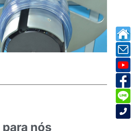
 para nós