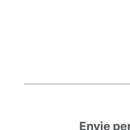
Envie pe