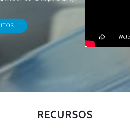
UTOS
RECURSOS