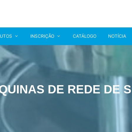
UTOS
INSCRIÇÃO
CATÁLOGO
NOTÍCIA
ÁQUINAS DE REDE DE