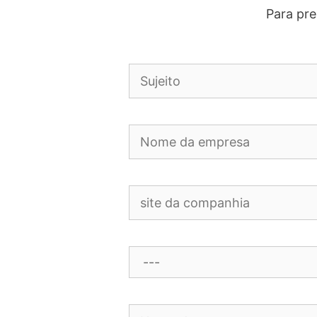
Para pre