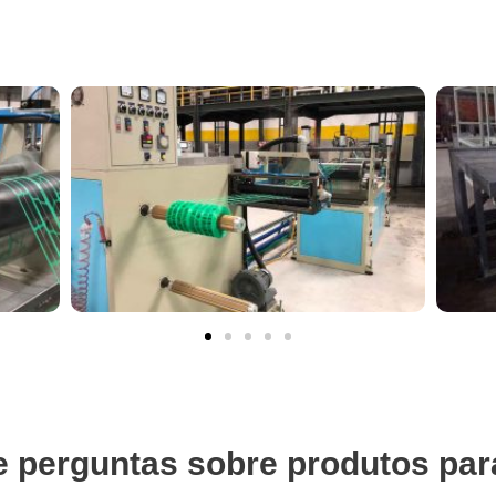
e perguntas sobre produtos par