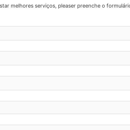
star melhores serviços, pleaser preenche o formulári