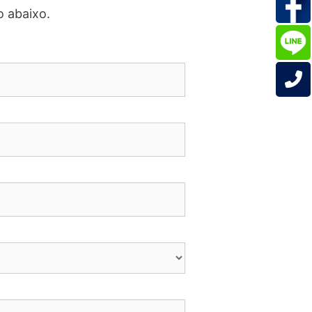
o abaixo.