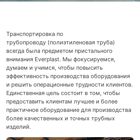
Транспортировка по
трубопроводу (полиэтиленовая труба)
всегда была предметом пристального
внимания Everplast. Мы фокусируемся,
думаем и учимся, чтобы повысить
эффективность производства оборудования
и решить операционные трудности клиентов.
Единственная цель состоит в том, чтобы
предоставить клиентам лучшее и более
практичное оборудование для производства
более качественных и точных трубных
изделий.