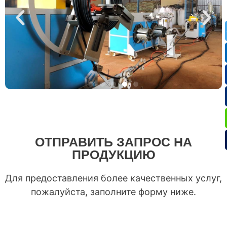
ОТПРАВИТЬ ЗАПРОС НА
ПРОДУКЦИЮ
Для предоставления более качественных услуг,
пожалуйста, заполните форму ниже.