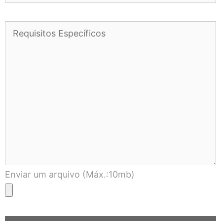
Enviar um arquivo (Máx.:10mb)