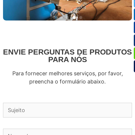
ENVIE PERGUNTAS DE PRODUTOS
PARA NÓS
Para fornecer melhores serviços, por favor,
preencha o formulário abaixo.