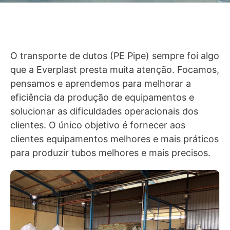
O transporte de dutos (PE Pipe) sempre foi algo
que a Everplast presta muita atenção. Focamos,
pensamos e aprendemos para melhorar a
eficiência da produção de equipamentos e
solucionar as dificuldades operacionais dos
clientes. O único objetivo é fornecer aos
clientes equipamentos melhores e mais práticos
para produzir tubos melhores e mais precisos.