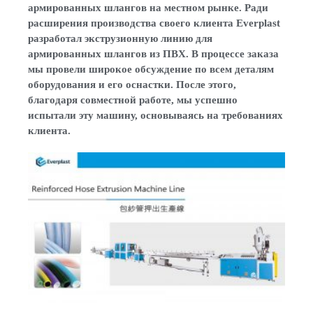
армированных шлангов на местном рынке. Ради
расширения производства своего клиента
Everplast
разработал экструзионную линию для
армированных шлангов из ПВХ. В процессе заказа
мы провели широкое обсуждение по всем деталям
оборудования и его оснастки. После этого,
благодаря совместной работе, мы успешно
испытали эту машину, основываясь на требованиях
клиента.