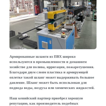
Армированные шланги из ПВХ широко
используются в промышленности и домашнем
хозяйстве для полива, ирригации, пожаротушения.
Благодаря двум слоям пластика и армирующей
оплетке такой шланг может выдерживать большое
давление. Шланг может быть использован для
подвода воды, воздуха или химических жидкостей.
Наш кенийский партнер приобрел хорошую
репутацию, как производитель подобных