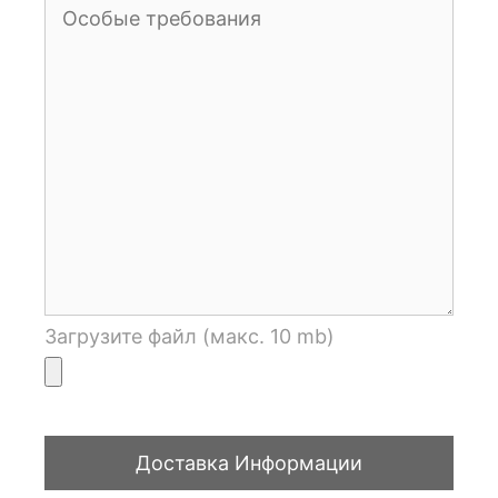
Загрузите файл (макс. 10 mb)