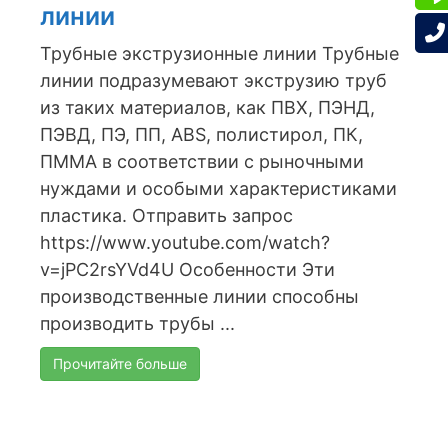
линии
Трубные экструзионные линии Трубные
линии подразумевают экструзию труб
из таких материалов, как ПВХ, ПЭНД,
ПЭВД, ПЭ, ПП, ABS, полистирол, ПК,
ПММА в соответствии с рыночными
нуждами и особыми характеристиками
пластика. Отправить запрос
https://www.youtube.com/watch?
v=jPC2rsYVd4U Особенности Эти
производственные линии способны
производить трубы ...
Прочитайте больше