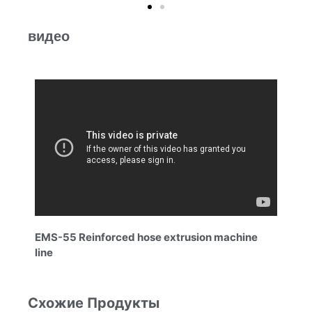
видео
EMS-55 Reinforced hose extrusion machine
line
Схожие Продукты