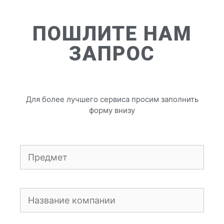
ПОШЛИТЕ НАМ
ЗАПРОС
Для более лучшего сервиса просим заполнить
форму внизу