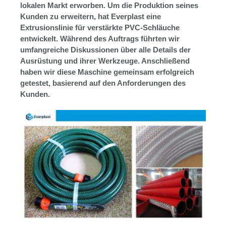
lokalen Markt erworben. Um die Produktion seines
Kunden zu erweitern, hat Everplast eine
Extrusionslinie für verstärkte PVC-Schläuche
entwickelt. Während des Auftrags führten wir
umfangreiche Diskussionen über alle Details der
Ausrüstung und ihrer Werkzeuge. Anschließend
haben wir diese Maschine gemeinsam erfolgreich
getestet, basierend auf den Anforderungen des
Kunden.