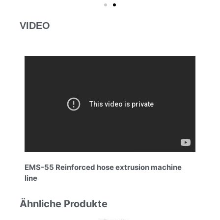
VIDEO
EMS-55 Reinforced hose extrusion machine
line
Ähnliche Produkte