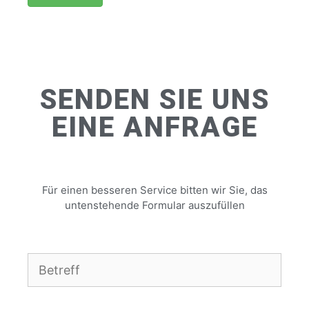
SENDEN SIE UNS
EINE ANFRAGE
Für einen besseren Service bitten wir Sie, das
untenstehende Formular auszufüllen