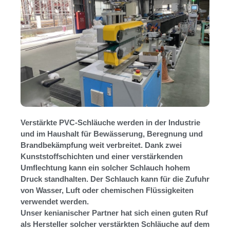
Verstärkte PVC-Schläuche werden in der Industrie
und im Haushalt für Bewässerung, Beregnung und
Brandbekämpfung weit verbreitet. Dank zwei
Kunststoffschichten und einer verstärkenden
Umflechtung kann ein solcher Schlauch hohem
Druck standhalten. Der Schlauch kann für die Zufuhr
von Wasser, Luft oder chemischen Flüssigkeiten
verwendet werden.
Unser kenianischer Partner hat sich einen guten Ruf
als Hersteller solcher verstärkten Schläuche auf dem