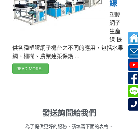
線
塑膠
網子
生產
線 提
供各種塑膠網子機台之不同的應用，包括水果
網、柵欄、農業建築保護 ...
READ MORE…
發送詢問給我們
為了提供更好的服務，請填寫下面的表格。