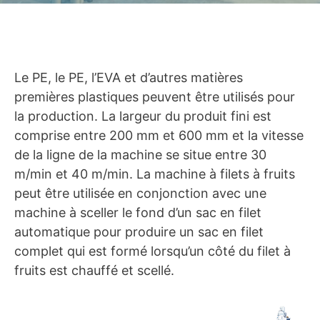
Le PE, le PE, l’EVA et d’autres matières
premières plastiques peuvent être utilisés pour
la production. La largeur du produit fini est
comprise entre 200 mm et 600 mm et la vitesse
de la ligne de la machine se situe entre 30
m/min et 40 m/min. La machine à filets à fruits
peut être utilisée en conjonction avec une
machine à sceller le fond d’un sac en filet
automatique pour produire un sac en filet
complet qui est formé lorsqu’un côté du filet à
fruits est chauffé et scellé.