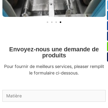
Envoyez-nous une demande de
produits
Pour fournir de meilleurs services, pleaser remplit
le formulaire ci-dessous.