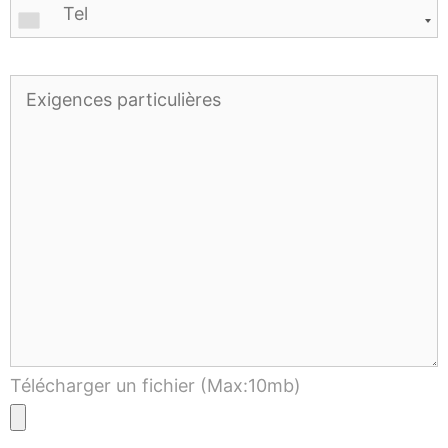
Télécharger un fichier (Max:10mb)