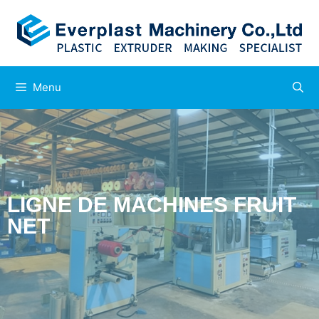
Menu
LIGNE DE MACHINES FRUIT
NET