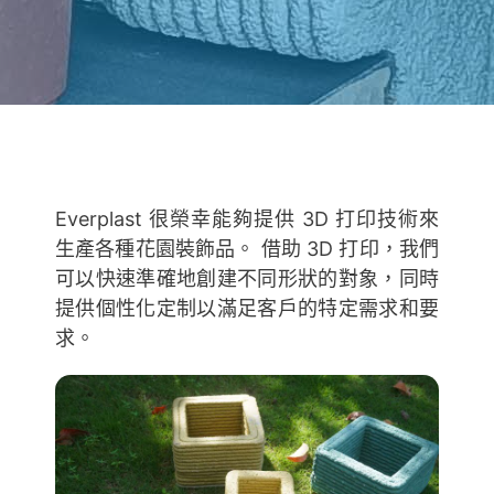
Everplast 很榮幸能夠提供 3D 打印技術來
生產各種花園裝飾品。 借助 3D 打印，我們
可以快速準確地創建不同形狀的對象，同時
提供個性化定制以滿足客戶的特定需求和要
求。