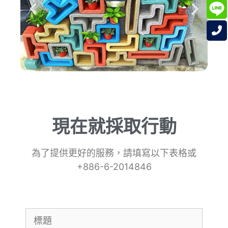
現在就採取行動
為了提供更好的服務，請填寫以下表格或
+886-6-2014846