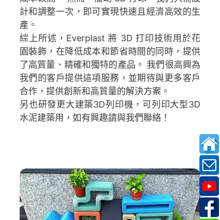
計和調整一次，即可實現快速且經濟高效的生
產。
綜上所述，Everplast 將 3D 打印技術用於花
園裝飾，在降低成本和節省時間的同時，提供
了高質量、精確和獨特的產品。 我們很高興為
我們的客戶提供這項服務，並期待與更多客戶
合作，提供創新和高質量的解決方案。
另也研發更大建築3D列印機，可列印大型3D
水泥建築用，如有興趣請與我們聯絡！