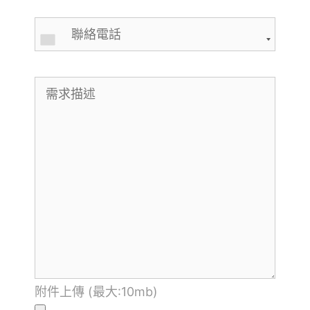
附件上傳 (最大:10mb)