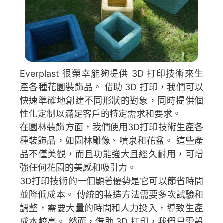
Everplast 很榮幸能夠提供 3D 打印技術來生
產各種花園裝飾品。 借助 3D 打印，我們可以
快速準確地創建不同形狀的對象，同時提供個
性化定制以滿足客戶的特定需求和要求。
在園林裝飾方面，我們使用3D打印技術生產各
種裝飾品，如園林雕像、噴泉和花盆。 這些產
品不僅美觀，而且功能強大且經久耐用，可增
強任何花園的美感和吸引力。
3D打印技術的一個顯著優勢是它可以節省時間
並降低成本。 傳統的製造方法需要多次試驗和
調整，需要大量的時間和人力投入，導致生產
成本較高。 然而，借助 3D 打印，我們只需設