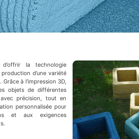
d’offrir la technologie
 production d’une variété
. Grâce à l’impression 3D,
s objets de différentes
avec précision, tout en
ation personnalisée pour
ns et aux exigences
s.