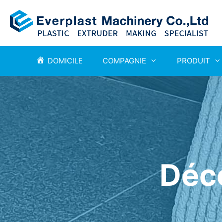
DOMICILE
COMPAGNIE
PRODUIT
Déco