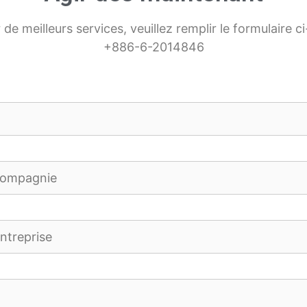
 de meilleurs services, veuillez remplir le formulaire 
+886-6-2014846