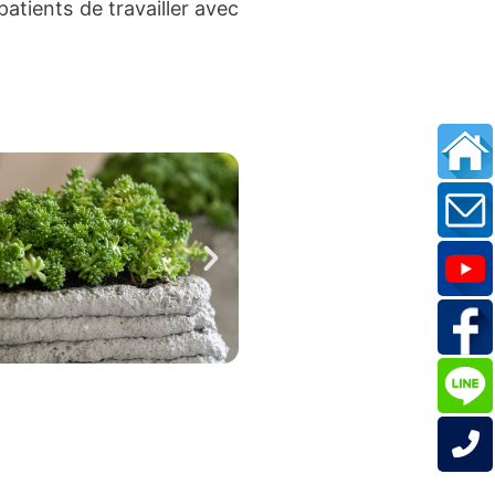
atients de travailler avec