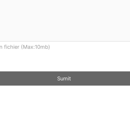
n fichier (Max:10mb)