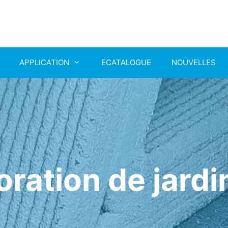
APPLICATION
ECATALOGUE
NOUVELLES
ration de jard