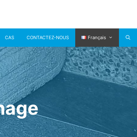
CAS
CONTACTEZ-NOUS
Français
inage