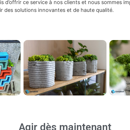
d’offrir ce service à nos clients et nous sommes imp
ir des solutions innovantes et de haute qualité.
Agir dès maintenant