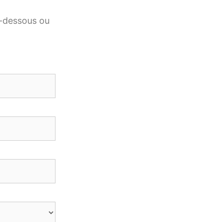
ci-dessous ou