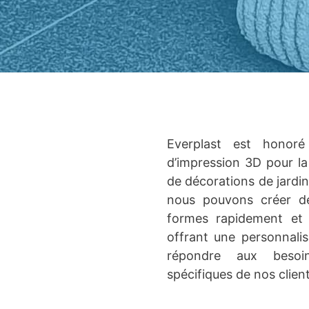
Everplast est honoré 
d’impression 3D pour la
de décorations de jardin
nous pouvons créer de
formes rapidement et 
offrant une personnalis
répondre aux besoi
spécifiques de nos client