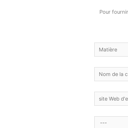
Pour fournir