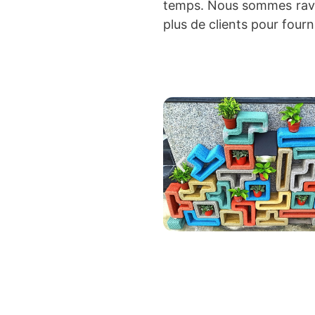
temps. Nous sommes ravis 
plus de clients pour fourn