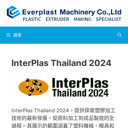
選單
InterPlas Thailand 2024
InterPlas Thailand 2024，提供探索塑膠加工
技術的最新發展，從原料加工到成品製造的全
過程。其展示的範圍涵蓋了塑料機械、模具和