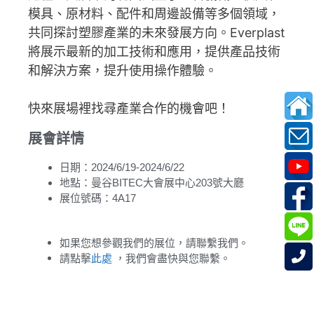
模具、原材料、配件和周邊設備等多個領域，
共同探討塑膠產業的未來發展方向。Everplast
將展示最新的加工技術和應用，提供產品技術
和解決方案，提升使用操作體驗。
快來展場裡找尋產業合作的機會吧！
展會詳情
日期：2024/6/19-2024/6/22
地點：曼谷BITEC大會展中心203號大廳
展位號碼：4A17
如果您想參觀我們的展位，請聯繫我們。
請點擊
此處
，我們會盡快與您聯繫。