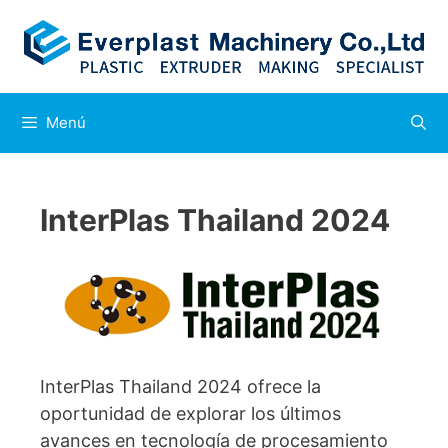
Menú
InterPlas Thailand 2024
InterPlas Thailand 2024 ofrece la
oportunidad de explorar los últimos
avances en tecnología de procesamiento