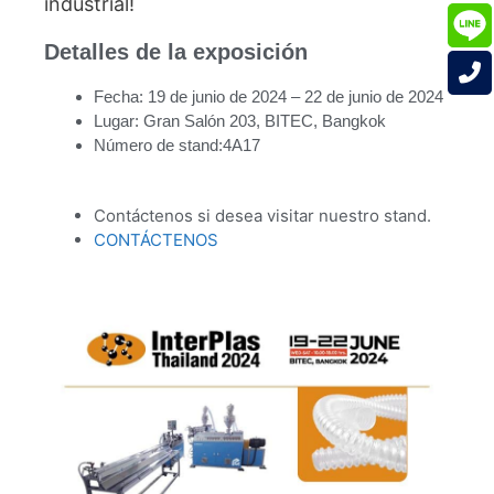
industrial!
Detalles de la exposición
Fecha: 19 de junio de 2024 – 22 de junio de 2024
Lugar: Gran Salón 203, BITEC, Bangkok
Número de stand:4A17
Contáctenos si desea visitar nuestro stand.
CONTÁCTENOS