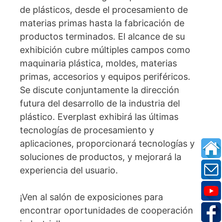
de plásticos, desde el procesamiento de
materias primas hasta la fabricación de
productos terminados. El alcance de su
exhibición cubre múltiples campos como
maquinaria plástica, moldes, materias
primas, accesorios y equipos periféricos.
Se discute conjuntamente la dirección
futura del desarrollo de la industria del
plástico. Everplast exhibirá las últimas
tecnologías de procesamiento y
aplicaciones, proporcionará tecnologías y
soluciones de productos, y mejorará la
experiencia del usuario.
¡Ven al salón de exposiciones para
encontrar oportunidades de cooperación