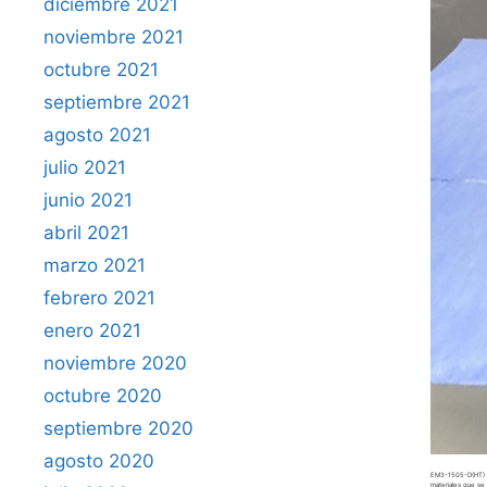
diciembre 2021
noviembre 2021
octubre 2021
septiembre 2021
agosto 2021
julio 2021
junio 2021
abril 2021
marzo 2021
febrero 2021
enero 2021
noviembre 2020
octubre 2020
septiembre 2020
agosto 2020
EM3-1505-D(HT) I
materiales que se