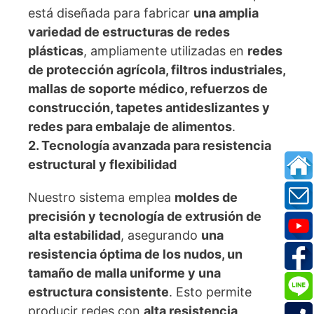
está diseñada para fabricar
una amplia
variedad de estructuras de redes
plásticas
, ampliamente utilizadas en
redes
de protección agrícola, filtros industriales,
mallas de soporte médico, refuerzos de
construcción, tapetes antideslizantes y
redes para embalaje de alimentos
.
2. Tecnología avanzada para resistencia
estructural y flexibilidad
Nuestro sistema emplea
moldes de
precisión y tecnología de extrusión de
alta estabilidad
, asegurando
una
resistencia óptima de los nudos, un
tamaño de malla uniforme y una
estructura consistente
. Esto permite
producir redes con
alta resistencia,