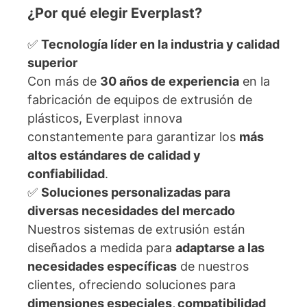
¿Por qué elegir Everplast?
✅
Tecnología líder en la industria y calidad
superior
Con más de
30 años de experiencia
en la
fabricación de equipos de extrusión de
plásticos, Everplast innova
constantemente para garantizar los
más
altos estándares de calidad y
confiabilidad
.
✅
Soluciones personalizadas para
diversas necesidades del mercado
Nuestros sistemas de extrusión están
diseñados a medida para
adaptarse a las
necesidades específicas
de nuestros
clientes, ofreciendo soluciones para
dimensiones especiales, compatibilidad