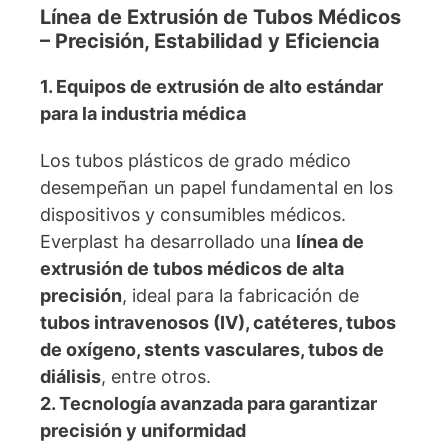
Línea de Extrusión de Tubos Médicos
– Precisión, Estabilidad y Eficiencia
1. Equipos de extrusión de alto estándar
para la industria médica
Los tubos plásticos de grado médico
desempeñan un papel fundamental en los
dispositivos y consumibles médicos.
Everplast ha desarrollado una
línea de
extrusión de tubos médicos de alta
precisión
, ideal para la fabricación de
tubos intravenosos (IV), catéteres, tubos
de oxígeno, stents vasculares, tubos de
diálisis
, entre otros.
2. Tecnología avanzada para garantizar
precisión y uniformidad