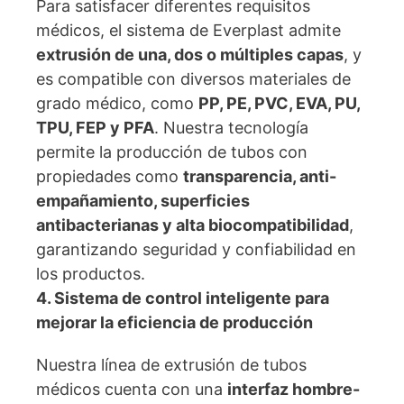
Para satisfacer diferentes requisitos
médicos, el sistema de Everplast admite
extrusión de una, dos o múltiples capas
, y
es compatible con diversos materiales de
grado médico, como
PP, PE, PVC, EVA, PU,
TPU, FEP y PFA
. Nuestra tecnología
permite la producción de tubos con
propiedades como
transparencia, anti-
empañamiento, superficies
antibacterianas y alta biocompatibilidad
,
garantizando seguridad y confiabilidad en
los productos.
4. Sistema de control inteligente para
mejorar la eficiencia de producción
Nuestra línea de extrusión de tubos
médicos cuenta con una
interfaz hombre-