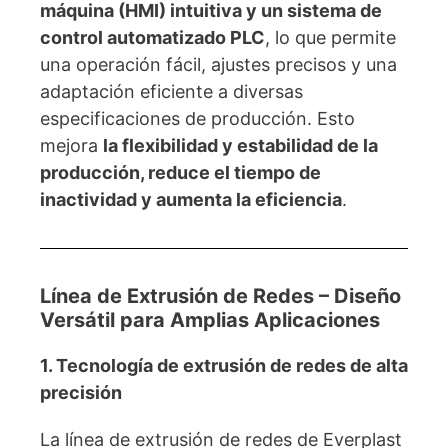
máquina (HMI) intuitiva y un sistema de
control automatizado PLC
, lo que permite
una operación fácil, ajustes precisos y una
adaptación eficiente a diversas
especificaciones de producción. Esto
mejora
la flexibilidad y estabilidad de la
producción, reduce el tiempo de
inactividad y aumenta la eficiencia
.
Línea de Extrusión de Redes – Diseño
Versátil para Amplias Aplicaciones
1. Tecnología de extrusión de redes de alta
precisión
La línea de extrusión de redes de Everplast