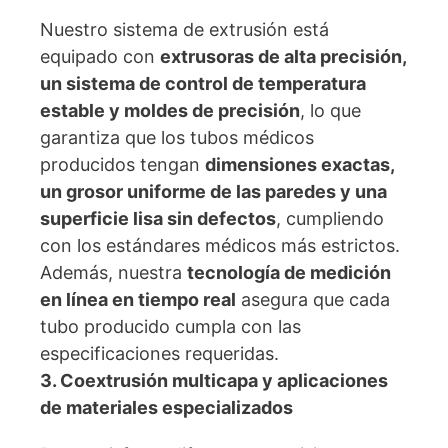
Nuestro sistema de extrusión está
equipado con
extrusoras de alta precisión,
un sistema de control de temperatura
estable y moldes de precisión
, lo que
garantiza que los tubos médicos
producidos tengan
dimensiones exactas,
un grosor uniforme de las paredes y una
superficie lisa sin defectos
, cumpliendo
con los estándares médicos más estrictos.
Además, nuestra
tecnología de medición
en línea en tiempo real
asegura que cada
tubo producido cumpla con las
especificaciones requeridas.
3. Coextrusión multicapa y aplicaciones
de materiales especializados