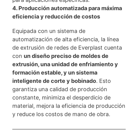
4. Producción automatizada para máxima
eficiencia y reducción de costos
Equipada con un sistema de
automatización de alta eficiencia, la línea
de extrusión de redes de Everplast cuenta
con
un diseño preciso de moldes de
extrusión, una unidad de enfriamiento y
formación estable, y un sistema
inteligente de corte y bobinado
. Esto
garantiza una calidad de producción
constante, minimiza el desperdicio de
material, mejora la eficiencia de producción
y reduce los costos de mano de obra.