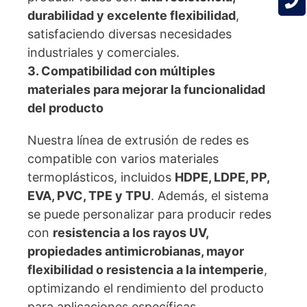
durabilidad y excelente flexibilidad
,
satisfaciendo diversas necesidades
industriales y comerciales.
3. Compatibilidad con múltiples
materiales para mejorar la funcionalidad
del producto
Nuestra línea de extrusión de redes es
compatible con varios materiales
termoplásticos, incluidos
HDPE, LDPE, PP,
EVA, PVC, TPE y TPU
. Además, el sistema
se puede personalizar para producir redes
con
resistencia a los rayos UV,
propiedades antimicrobianas, mayor
flexibilidad o resistencia a la intemperie
,
optimizando el rendimiento del producto
para aplicaciones específicas.