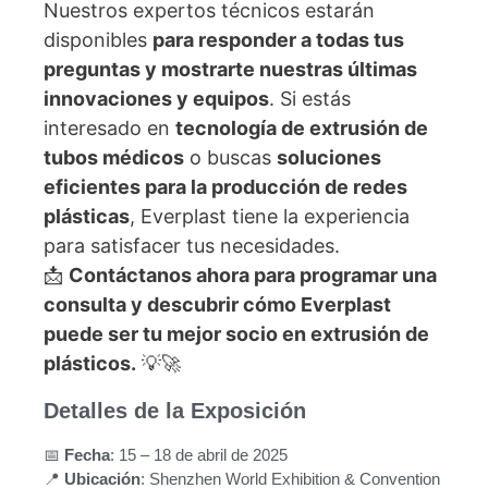
Nuestros expertos técnicos estarán
disponibles
para responder a todas tus
preguntas y mostrarte nuestras últimas
innovaciones y equipos
. Si estás
interesado en
tecnología de extrusión de
tubos médicos
o buscas
soluciones
eficientes para la producción de redes
plásticas
, Everplast tiene la experiencia
para satisfacer tus necesidades.
📩
Contáctanos ahora para programar una
consulta y descubrir cómo Everplast
puede ser tu mejor socio en extrusión de
plásticos.
💡🚀
Detalles de la Exposición
📅
Fecha
: 15 – 18 de abril de 2025
📍
Ubicación
: Shenzhen World Exhibition & Convention