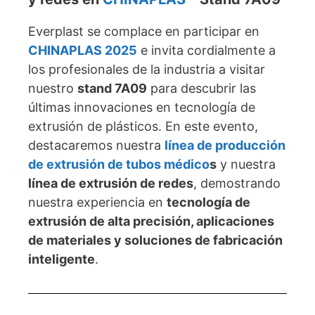
Everplast se complace en participar en
CHINAPLAS 2025
e invita cordialmente a
los profesionales de la industria a visitar
nuestro
stand 7A09
para descubrir las
últimas innovaciones en tecnología de
extrusión de plásticos. En este evento,
destacaremos nuestra
línea de producción
de extrusión de tubos médico
s
y nuestra
línea de extrusión de redes
, demostrando
nuestra experiencia en
tecnología de
extrusión de alta precisión, aplicaciones
de materiales y soluciones de fabricación
inteligente
.