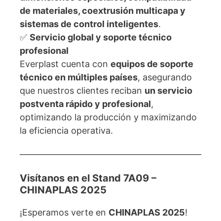
de materiales, coextrusión multicapa y
sistemas de control inteligentes
.
✅
Servicio global y soporte técnico
profesional
Everplast cuenta con
equipos de soporte
técnico en múltiples países
, asegurando
que nuestros clientes reciban
un servicio
postventa rápido y profesional
,
optimizando la producción y maximizando
la eficiencia operativa.
Visítanos en el Stand 7A09 –
CHINAPLAS 2025
¡Esperamos verte en
CHINAPLAS 2025
!