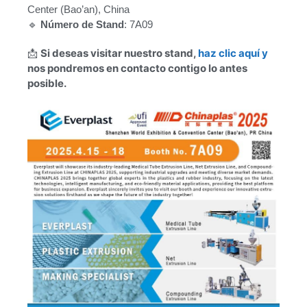
Center (Bao’an), China
🔹
Número de Stand
: 7A09
📩
Si deseas visitar nuestro stand,
haz clic aquí y
nos pondremos en contacto contigo lo antes
posible.