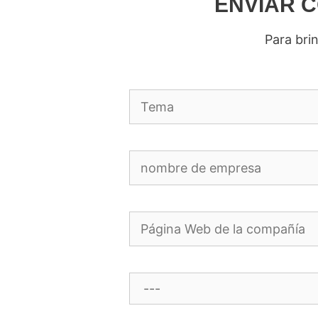
ENVIAR 
Para brin