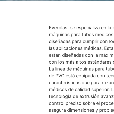
Everplast se especializa en la
máquinas para tubos médicos
diseñadas para cumplir con lo
las aplicaciones médicas. Est
están diseñadas con la máxim
con los más altos estándares d
La línea de máquinas para tu
de PVC está equipada con tec
características que garantiza
médicos de calidad superior. L
tecnología de extrusión avanz
control preciso sobre el proce
asegura dimensiones y propie