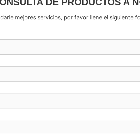
CONSULTA DE PRODUCTOS A 
darle mejores servicios, por favor llene el siguiente f