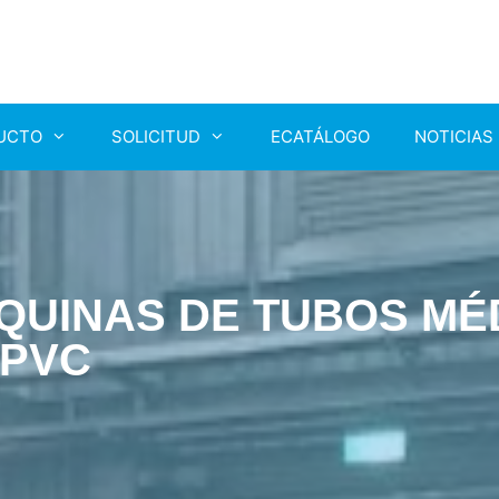
UCTO
SOLICITUD
ECATÁLOGO
NOTICIAS
ÁQUINAS DE TUBOS MÉ
 PVC