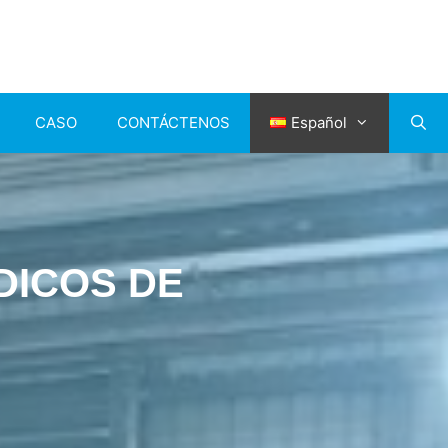
CASO
CONTÁCTENOS
Español
DICOS DE