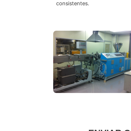
consistentes.