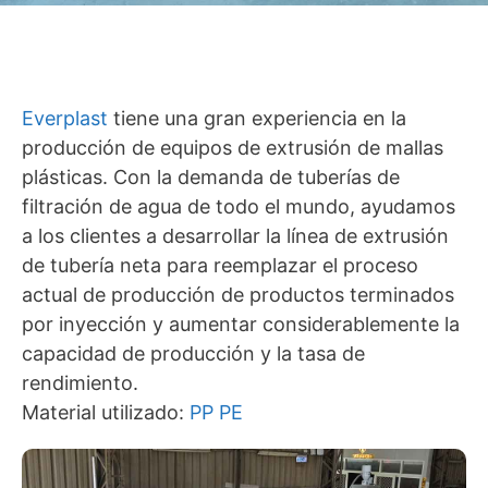
Everplast
tiene una gran experiencia en la
producción de equipos de extrusión de mallas
plásticas. Con la demanda de tuberías de
filtración de agua de todo el mundo, ayudamos
a los clientes a desarrollar la línea de extrusión
de tubería neta para reemplazar el proceso
actual de producción de productos terminados
por inyección y aumentar considerablemente la
capacidad de producción y la tasa de
rendimiento.
Material utilizado:
PP
PE