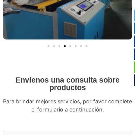
Envíenos una consulta sobre
productos
Para brindar mejores servicios, por favor complete
el formulario a continuación.