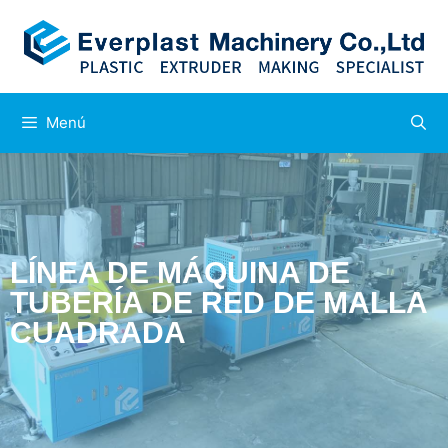
Menú
LÍNEA DE MÁQUINA DE
TUBERÍA DE RED DE MALLA
CUADRADA