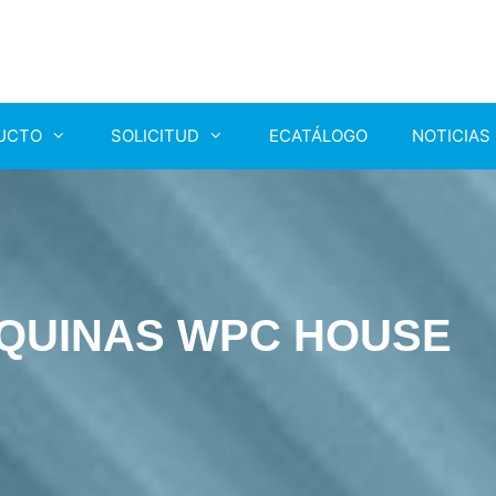
UCTO
SOLICITUD
ECATÁLOGO
NOTICIAS
ÁQUINAS WPC HOUSE