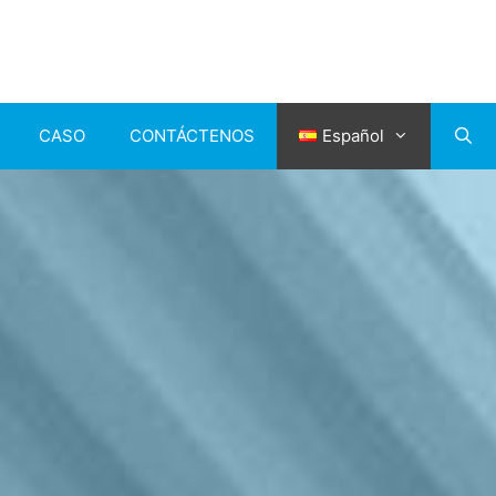
CASO
CONTÁCTENOS
Español