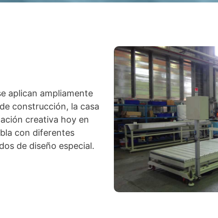
e aplican ampliamente
de construcción, la casa
ación creativa hoy en
bla con diferentes
dos de diseño especial.