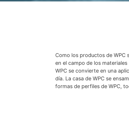
Como los productos de WPC s
en el campo de los materiales 
WPC se convierte en una aplic
día. La casa de WPC se ensam
formas de perfiles de WPC, to