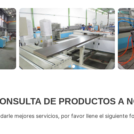
CONSULTA DE PRODUCTOS A 
darle mejores servicios, por favor llene el siguiente f