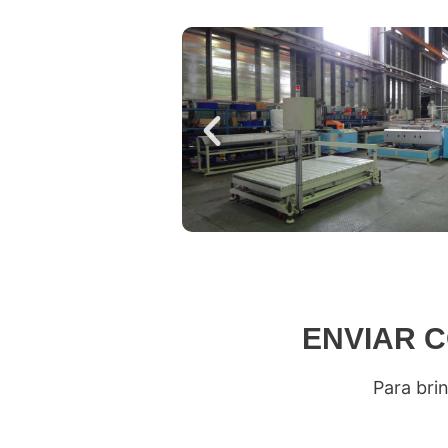
ENVIAR 
Para brin