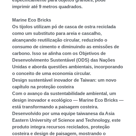
imprimir até 9 metros quadrados.
Marine Eco Bricks
Os tijolos utilizam pó de casca de ostra reciclada
como um substituto para areia e cascalho,
alcançando reutilização circular, reduzindo o
consumo de cimento e diminuindo as emissões de
carbono. Isso se alinha com os Objetivos de
Desenvolvimento Sustentável (ODS) das Nações
Unidas e aborda questões ambientais, incorporando
o conceito de uma economia circular.
Design sustentável inovador de Taiwan: um novo
capítulo na proteção costeira
Com o avanço da sustentabilidade ambiental, um
design inovador e ecológico — Marine Eco Bricks —
está transformando a paisagem costeira.
Desenvolvido por uma equipe taiwanesa da Asia
Eastern University of Science and Technology, este
produto integra recursos reciclados, proteção
costeira e design de paisagem, mostrando o