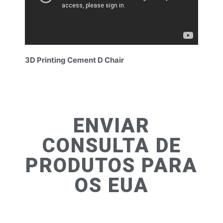
3D Printing Cement D Chair
ENVIAR
CONSULTA DE
PRODUTOS PARA
OS EUA