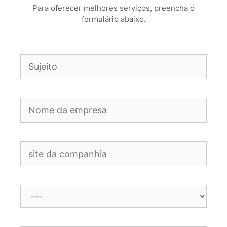
Para oferecer melhores serviços, preencha o
formulário abaixo.