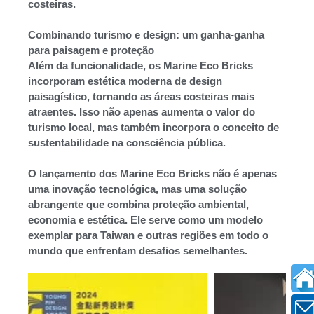
costeiras.
Combinando turismo e design: um ganha-ganha
para paisagem e proteção
Além da funcionalidade, os Marine Eco Bricks
incorporam estética moderna de design
paisagístico, tornando as áreas costeiras mais
atraentes. Isso não apenas aumenta o valor do
turismo local, mas também incorpora o conceito de
sustentabilidade na consciência pública.
O lançamento dos Marine Eco Bricks não é apenas
uma inovação tecnológica, mas uma solução
abrangente que combina proteção ambiental,
economia e estética. Ele serve como um modelo
exemplar para Taiwan e outras regiões em todo o
mundo que enfrentam desafios semelhantes.