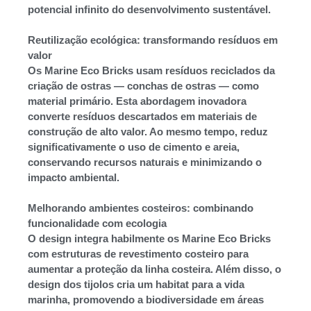
potencial infinito do desenvolvimento sustentável.
Reutilização ecológica: transformando resíduos em
valor
Os Marine Eco Bricks usam resíduos reciclados da
criação de ostras — conchas de ostras — como
material primário. Esta abordagem inovadora
converte resíduos descartados em materiais de
construção de alto valor. Ao mesmo tempo, reduz
significativamente o uso de cimento e areia,
conservando recursos naturais e minimizando o
impacto ambiental.
Melhorando ambientes costeiros: combinando
funcionalidade com ecologia
O design integra habilmente os Marine Eco Bricks
com estruturas de revestimento costeiro para
aumentar a proteção da linha costeira. Além disso, o
design dos tijolos cria um habitat para a vida
marinha, promovendo a biodiversidade em áreas