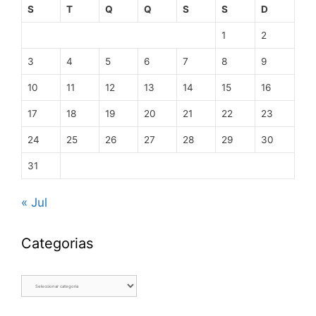
S
T
Q
Q
S
S
D
1
2
3
4
5
6
7
8
9
10
11
12
13
14
15
16
17
18
19
20
21
22
23
24
25
26
27
28
29
30
31
« Jul
Categorias