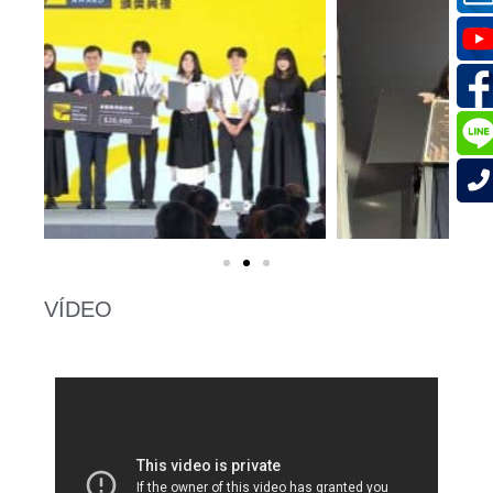
VÍDEO