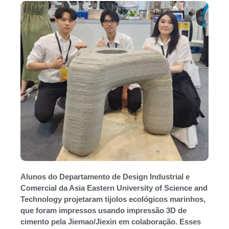
Alunos do Departamento de Design Industrial e
Comercial da Asia Eastern University of Science and
Technology projetaram tijolos ecológicos marinhos,
que foram impressos usando impressão 3D de
cimento pela Jiemao/Jiexin em colaboração. Esses