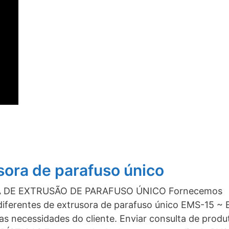
sora de parafuso único
 DE EXTRUSÃO DE PARAFUSO ÚNICO Fornecemos
iferentes de extrusora de parafuso único EMS-15 ~
as necessidades do cliente. Enviar consulta de produ