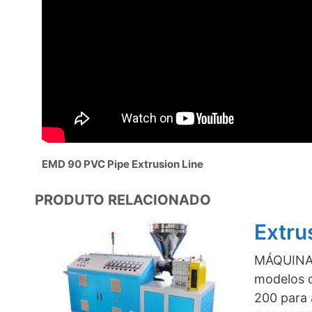
EMD 90 PVC Pipe Extrusion Line
PRODUTO RELACIONADO
Extru
MÁQUINA
modelos d
200 para 