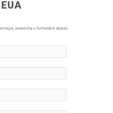
EUA
erviços, preencha o formulário abaixo.