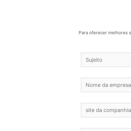
Para oferecer melhores s