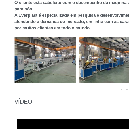
O cliente está satisfeito com o desempenho da máquina 
para nós.
A Everplast é especializada em pesquisa e desenvolvimen
atendendo a demanda do mercado, em linha com as carac
por muitos clientes em todo o mundo.
VÍDEO