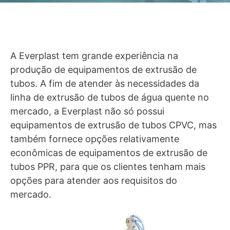
A Everplast tem grande experiência na
produção de equipamentos de extrusão de
tubos. A fim de atender às necessidades da
linha de extrusão de tubos de água quente no
mercado, a Everplast não só possui
equipamentos de extrusão de tubos CPVC, mas
também fornece opções relativamente
econômicas de equipamentos de extrusão de
tubos PPR, para que os clientes tenham mais
opções para atender aos requisitos do
mercado.