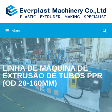
Menu
LINHA DE MÁQUINA DE
EXTRUSÃO DE TUBOS PPR
(OD 20-160MM)