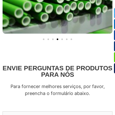
ENVIE PERGUNTAS DE PRODUTOS
PARA NÓS
Para fornecer melhores serviços, por favor,
preencha o formulário abaixo.