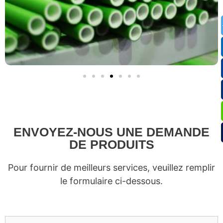
ENVOYEZ-NOUS UNE DEMANDE
DE PRODUITS
Pour fournir de meilleurs services, veuillez remplir
le formulaire ci-dessous.