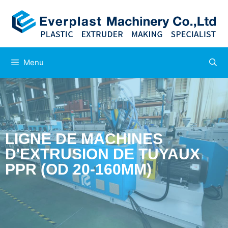
Menu
LIGNE DE MACHINES
D'EXTRUSION DE TUYAUX
PPR (OD 20-160MM)