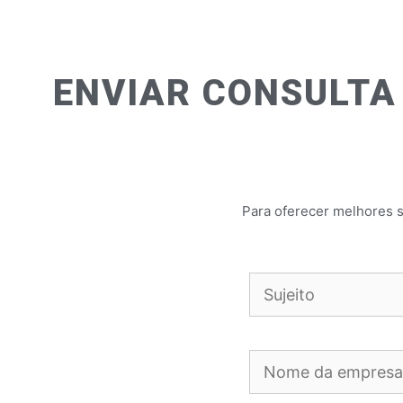
ENVIAR CONSULTA
Para oferecer melhores s