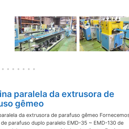
na paralela da extrusora de
fuso gêmeo
aralela da extrusora de parafuso gêmeo Fornecemos
 de parafuso duplo paralelo EMD-35 ~ EMD-130 de