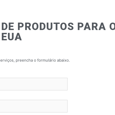
 DE PRODUTOS PARA 
EUA
erviços, preencha o formulário abaixo.