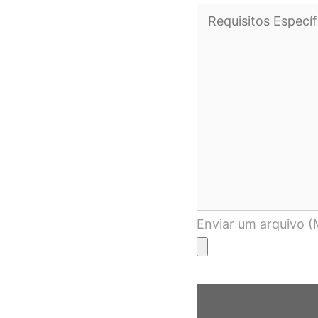
Enviar um arquivo 