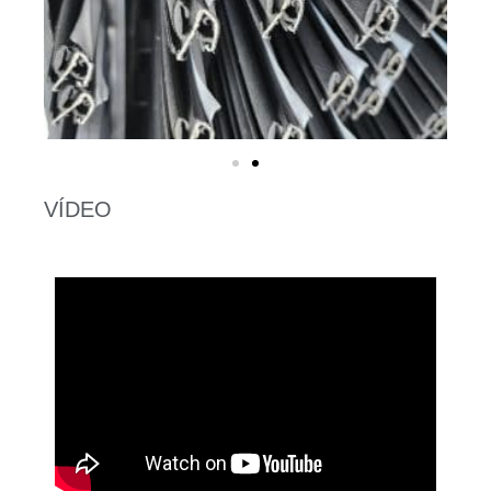
VÍDEO