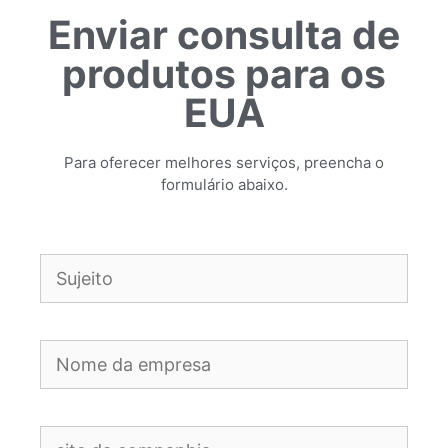
Enviar consulta de
produtos para os
EUA
Para oferecer melhores serviços, preencha o
formulário abaixo.