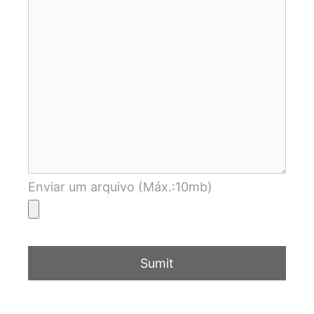
Enviar um arquivo (Máx.:10mb)