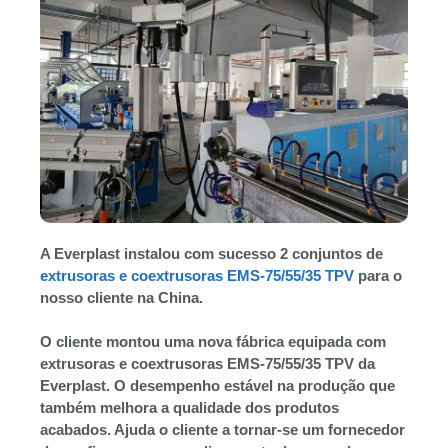
A Everplast instalou com sucesso 2 conjuntos de
extrusoras e coextrusoras EMS-75/55/35 TPV
para o
nosso cliente na China.
O cliente montou uma nova fábrica equipada com
extrusoras e coextrusoras EMS-75/55/35 TPV da
Everplast. O desempenho estável na produção que
também melhora a qualidade dos produtos
acabados. Ajuda o cliente a tornar-se um fornecedor