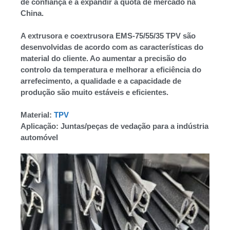
de confiança e a expandir a quota de mercado na
China.
A extrusora e coextrusora EMS-75/55/35 TPV são
desenvolvidas de acordo com as características do
material do cliente. Ao aumentar a precisão do
controlo da temperatura e melhorar a eficiência do
arrefecimento, a qualidade e a capacidade de
produção são muito estáveis e eficientes.
Material:
TPV
Aplicação: Juntas/peças de vedação para a indústria
automóvel