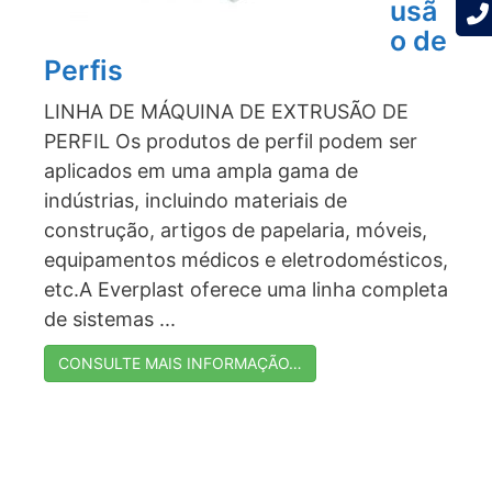
usã
o de
Perfis
LINHA DE MÁQUINA DE EXTRUSÃO DE
PERFIL Os produtos de perfil podem ser
aplicados em uma ampla gama de
indústrias, incluindo materiais de
construção, artigos de papelaria, móveis,
equipamentos médicos e eletrodomésticos,
etc.A Everplast oferece uma linha completa
de sistemas ...
CONSULTE MAIS INFORMAÇÃO…