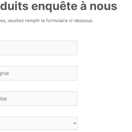
duits enquête à nous
es, veuillez remplir le formulaire ci-dessous.