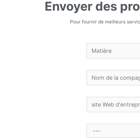
Envoyer des pro
Pour fournir de meilleurs servic