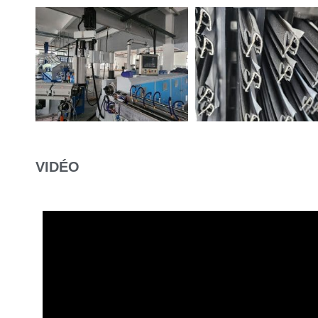
VIDÉO