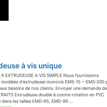
deuse à vis unique
A EXTRUDEUSE A VIS SIMPLE Nous fournissons
ts modèles d'extrudeuse monovis EMS-15 ~ EMS-200 
aux besoins de nos clients. Envoyer une demande de
TRAITS Extrudeuse double à contre-rotation en PVC
e dans les tailles EMD-65, EMD-90 ...