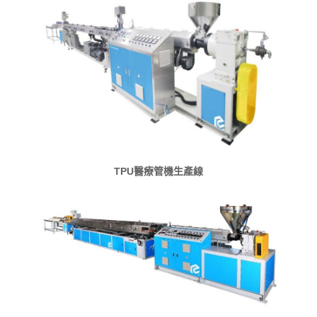
TPU醫療管機生產線