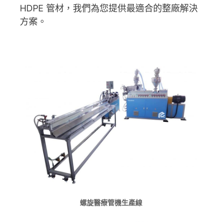
HDPE 管材，我們為您提供最適合的整廠解決
⽅案。
螺旋醫療管機生產線