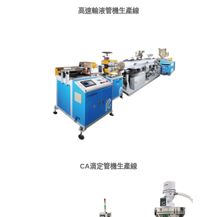
高速輸液管機生產線
CA滴定管機生產線