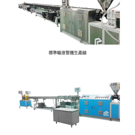
標準輸液管機生產線