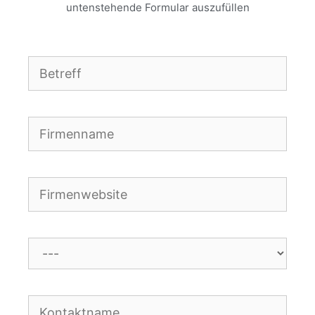
untenstehende Formular auszufüllen