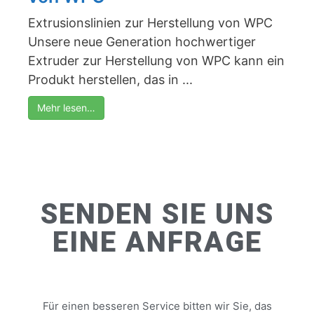
Extrusionslinien zur Herstellung von WPC
Unsere neue Generation hochwertiger
Extruder zur Herstellung von WPC kann ein
Produkt herstellen, das in ...
Mehr lesen…
SENDEN SIE UNS
EINE ANFRAGE
Für einen besseren Service bitten wir Sie, das