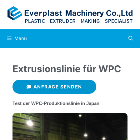
Menü
Extrusionslinie für WPC
ANFRAGE SENDEN
Test der WPC-Produktionslinie in Japan