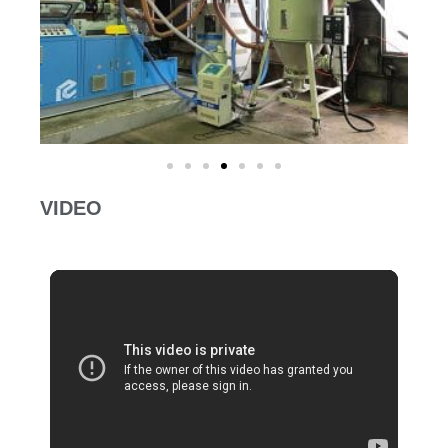
VIDEO