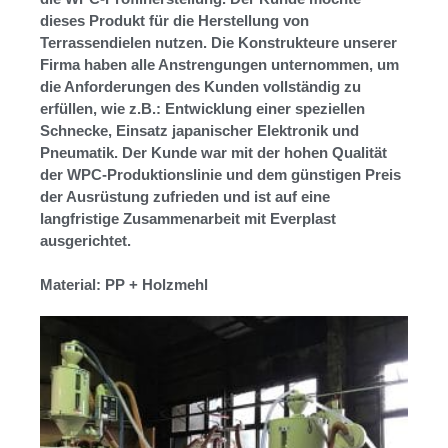
dieses Produkt für die Herstellung von
Terrassendielen nutzen. Die Konstrukteure unserer
Firma haben alle Anstrengungen unternommen, um
die Anforderungen des Kunden vollständig zu
erfüllen, wie z.B.: Entwicklung einer speziellen
Schnecke, Einsatz japanischer Elektronik und
Pneumatik. Der Kunde war mit der hohen Qualität
der WPC-Produktionslinie und dem günstigen Preis
der Ausrüstung zufrieden und ist auf eine
langfristige Zusammenarbeit mit Everplast
ausgerichtet.
Material: PP + Holzmehl