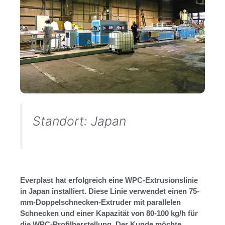
Standort: Japan
Everplast hat erfolgreich eine WPC-Extrusionslinie
in Japan installiert. Diese Linie verwendet einen 75-
mm-Doppelschnecken-Extruder mit parallelen
Schnecken und einer Kapazität von 80-100 kg/h für
die WPC-Profilherstellung. Der Kunde möchte