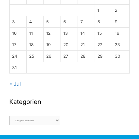
1
2
3
4
5
6
7
8
9
10
11
12
13
14
15
16
17
18
19
20
21
22
23
24
25
26
27
28
29
30
31
« Jul
Kategorien